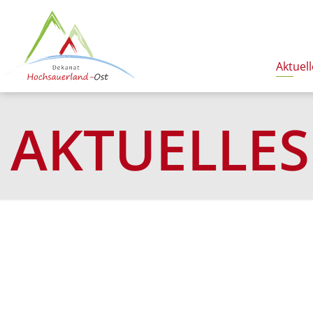
Aktuell
AKTUELLES