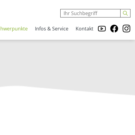
chwerpunkte
Infos & Service
Kontakt