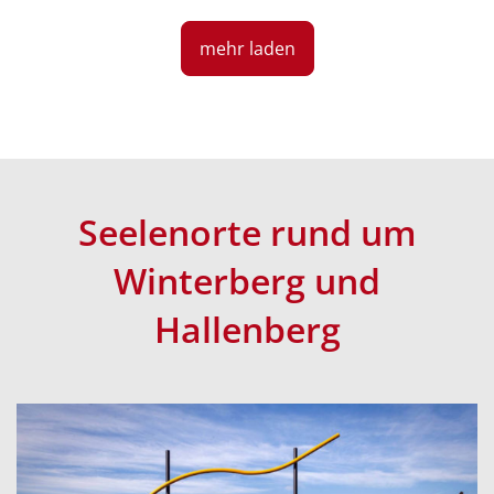
mehr laden
Seelenorte rund um
Winterberg und
Hallenberg