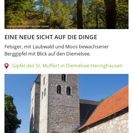
EINE NEUE SICHT AUF DIE DINGE
Felsiger, mit Laubwald und Moos bewachsener
Berggipfel mit Blick auf den Diemelsee.
Gipfel des St. Muffert in Diemelsee-Heringhausen