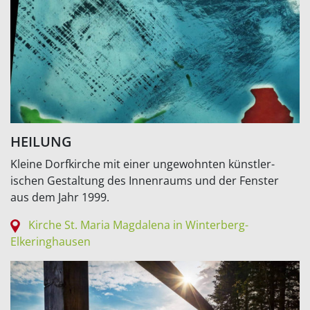
HEILUNG
Kleine Dorfkirche mit einer ungewohnten künstler-
ischen Gestaltung des Innenraums und der Fenster
aus dem Jahr 1999.
Kirche St. Maria Magdalena in Winterberg-
Elkeringhausen