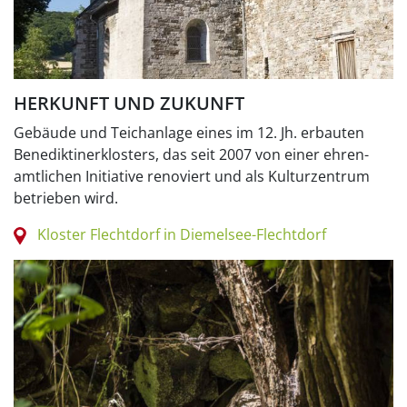
HERKUNFT UND ZUKUNFT
Gebäude und Teichanlage eines im 12. Jh. erbauten
Benediktinerklosters, das seit 2007 von einer ehren-
amtlichen Initiative renoviert und als Kulturzentrum
betrieben wird.
Kloster Flechtdorf in Diemelsee-Flechtdorf