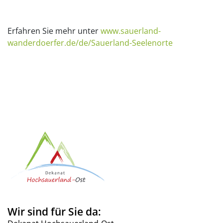
Erfahren Sie mehr unter
www.sauerland-
wanderdoerfer.de/de/Sauerland-Seelenorte
Wir sind für Sie da: