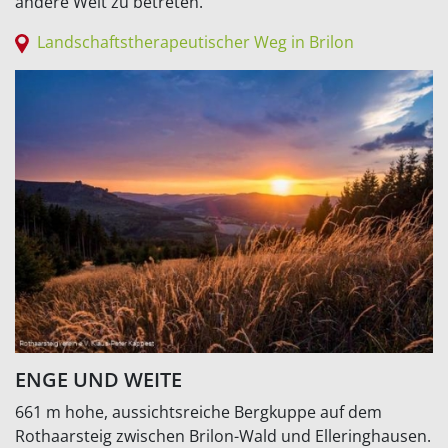
andere Welt zu betreten.
Landschaftstherapeutischer Weg in Brilon
ENGE UND WEITE
661 m hohe, aussichtsreiche Bergkuppe auf dem
Rothaarsteig zwischen Brilon-Wald und Elleringhausen.