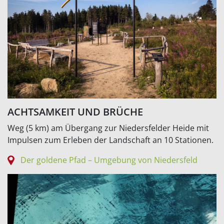
ACHTSAMKEIT UND BRÜCHE
Weg (5 km) am Übergang zur Niedersfelder Heide mit
Impulsen zum Erleben der Landschaft an 10 Stationen.
Der goldene Pfad – Umgebung von Niedersfeld