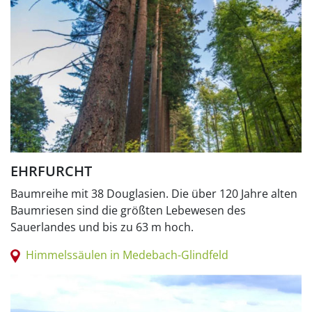
EHRFURCHT
Baumreihe mit 38 Douglasien. Die über 120 Jahre alten
Baumriesen sind die größten Lebewesen des
Sauerlandes und bis zu 63 m hoch.
Himmelssäulen in Medebach-Glindfeld