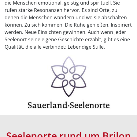
die Menschen emotional, geistig und spirituell. Sie
rufen starke Resonanzen hervor. Es sind Orte, zu
denen die Menschen wandern und wo sie abschalten
können. Zu sich kommen. Die Ruhe genießen. Inspiriert
werden. Neue Einsichten gewinnen. Auch wenn jeder
Seelenort seine eigene Geschichte erzählt, gibt es eine
Qualität, die alle verbindet: Lebendige Stille.
Seelenorte rund um Brilon