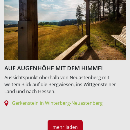
AUF AUGENHÖHE MIT DEM HIMMEL
Aussichtspunkt oberhalb von Neuastenberg mit
weitem Blick auf die Bergwiesen, ins Wittgensteiner
Land und nach Hessen.
Gerkenstein in Winterberg-Neuastenberg
mehr laden