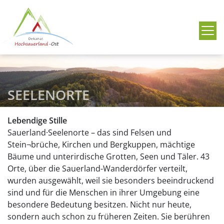
Me
SEELENORTE
Lebendige Stille
Sauerland·Seelenorte – das sind Felsen und
Stein¬brüche, Kirchen und Bergkuppen, mächtige
Bäume und unterirdische Grotten, Seen und Täler. 43
Orte, über die Sauerland-Wanderdörfer verteilt,
wurden ausgewählt, weil sie besonders beeindruckend
sind und für die Menschen in ihrer Umgebung eine
besondere Bedeutung besitzen. Nicht nur heute,
sondern auch schon zu früheren Zeiten. Sie berühren