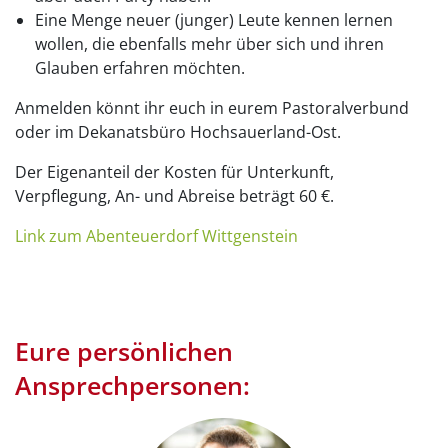
Eine Menge neuer (junger) Leute kennen lernen
wollen, die ebenfalls mehr über sich und ihren
Glauben erfahren möchten.
Anmelden könnt ihr euch in eurem Pastoralverbund
oder im Dekanatsbüro Hochsauerland-Ost.
Der Eigenanteil der Kosten für Unterkunft,
Verpflegung, An- und Abreise beträgt 60 €.
Link zum Abenteuerdorf Wittgenstein
Eure persönlichen
Ansprechpersonen: