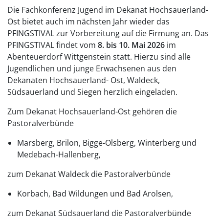
Die Fachkonferenz Jugend im Dekanat Hochsauerland-
Ost bietet auch im nächsten Jahr wieder das
PFINGSTIVAL zur Vorbereitung auf die Firmung an. Das
PFINGSTIVAL findet vom
8. bis 10. Mai 2026
im
Abenteuerdorf Wittgenstein statt. Hierzu sind alle
Jugendlichen und junge Erwachsenen aus den
Dekanaten Hochsauerland- Ost, Waldeck,
Südsauerland und Siegen herzlich eingeladen.
Zum Dekanat Hochsauerland-Ost gehören die
Pastoralverbünde
Marsberg, Brilon, Bigge-Olsberg, Winterberg und
Medebach-Hallenberg,
zum Dekanat Waldeck die Pastoralverbünde
Korbach, Bad Wildungen und Bad Arolsen,
zum Dekanat Südsauerland die Pastoralverbünde