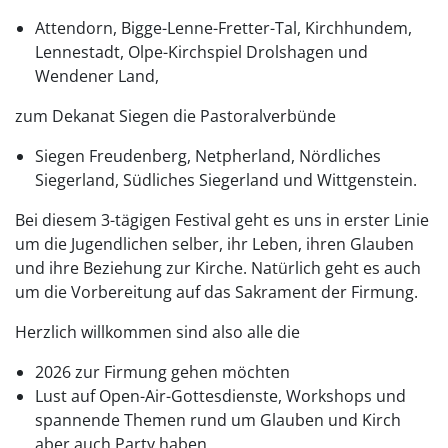
Attendorn, Bigge-Lenne-Fretter-Tal, Kirchhundem,
Lennestadt, Olpe-Kirchspiel Drolshagen und
Wendener Land,
zum Dekanat Siegen die Pastoralverbünde
Siegen Freudenberg, Netpherland, Nördliches
Siegerland, Südliches Siegerland und Wittgenstein.
Bei diesem 3-tägigen Festival geht es uns in erster Linie
um die Jugendlichen selber, ihr Leben, ihren Glauben
und ihre Beziehung zur Kirche. Natürlich geht es auch
um die Vorbereitung auf das Sakrament der Firmung.
Herzlich willkommen sind also alle die
2026 zur Firmung gehen möchten
Lust auf Open-Air-Gottesdienste, Workshops und
spannende Themen rund um Glauben und Kirch
aber auch Party haben.