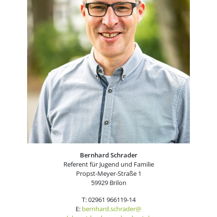
Bernhard Schrader
Referent für Jugend und Familie
Propst-Meyer-Straße 1
59929 Brilon
T: 02961 966119-14
E:
bernhard.schrader@