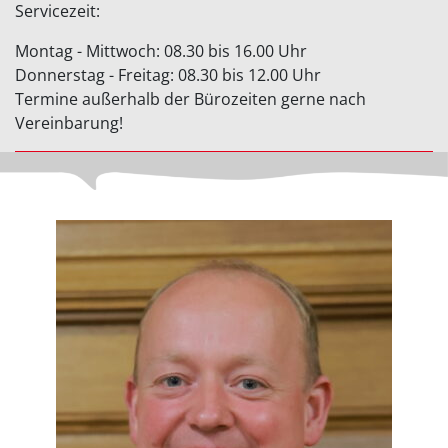
Servicezeit:
Montag - Mittwoch: 08.30 bis 16.00 Uhr
Donnerstag - Freitag: 08.30 bis 12.00 Uhr
Termine außerhalb der Bürozeiten gerne nach
Vereinbarung!