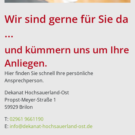
Wir sind gerne für Sie da
...
und kümmern uns um Ihre
Anliegen.
Hier finden Sie schnell Ihre persönliche
Ansprechperson.
Dekanat Hochsauerland-Ost
Propst-Meyer-Straße 1
59929 Brilon
T:
02961 9661190
E:
info@dekanat-hochsauerland-ost.de