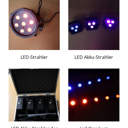
LED-Strahler
LED Akku-Strahler