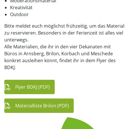
Moderationsmaterial
Kreativität
Outdoor
Bitte meldet euch möglichst frühzeitig, um das Material
zu reservieren. Besonders in der Ferienzeit ist alles viel
unterwegs.
Alle Materialien, die ihr in den vier Dekanaten mit
Büros in Arnsberg, Brilon, Korbach und Meschede
konkret ausleihen könnt, findet ihr in dem Flyer des
BDKJ.
Flyer BDKJ (PDF)
Materialliste Brilon (PDF)