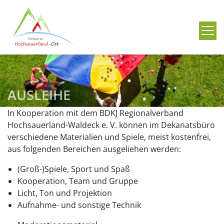
Me
AUSLEIHE
In Kooperation mit dem BDKJ Regionalverband
Hochsauerland-Waldeck e. V. können im Dekanatsbüro
verschiedene Materialien und Spiele, meist kostenfrei,
aus folgenden Bereichen ausgeliehen werden:
(Groß-)Spiele, Sport und Spaß
Kooperation, Team und Gruppe
Licht, Ton und Projektion
Aufnahme- und sonstige Technik