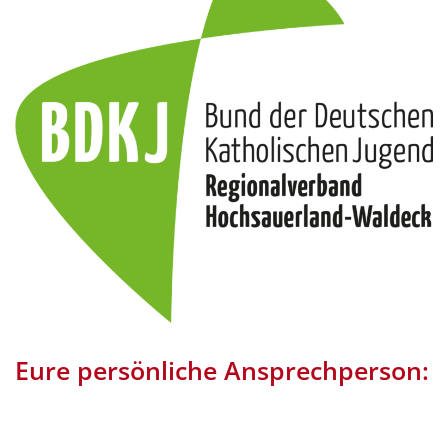
Eure persönliche Ansprechperson: