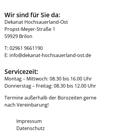
Wir sind für Sie da:
Dekanat Hochsauerland-Ost
Propst-Meyer-Straße 1
59929 Brilon
T:
02961 9661190
E:
info@dekanat-hochsauerland-ost.de
Servicezeit:
Montag – Mittwoch: 08.30 bis 16.00 Uhr
Donnerstag – Freitag: 08.30 bis 12.00 Uhr
Termine außerhalb der Bürozeiten gerne
nach Vereinbarung!
Impressum
Datenschutz