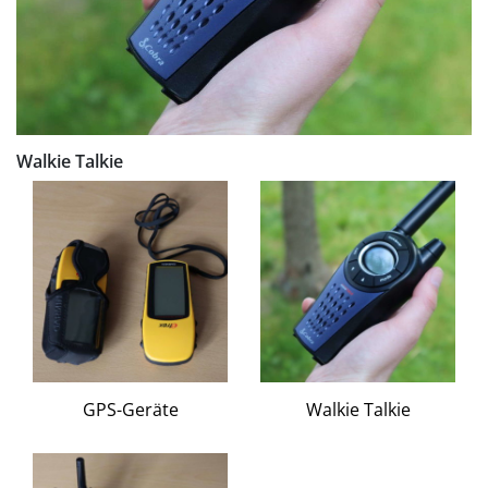
Walkie Talkie
GPS-Geräte
Walkie Talkie