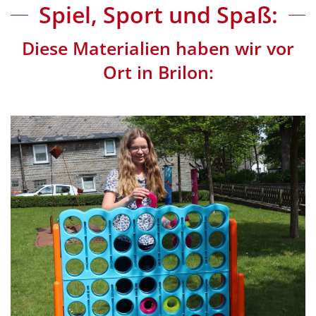
Spiel, Sport und Spaß:
Diese Materialien haben wir vor
Ort in Brilon: