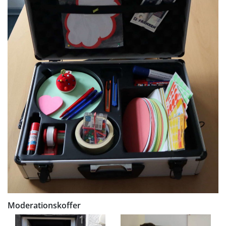
Moderationskoffer