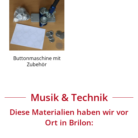
Buttonmaschine mit
Zubehör
Musik & Technik
Diese Materialien haben wir vor
Ort in Brilon: