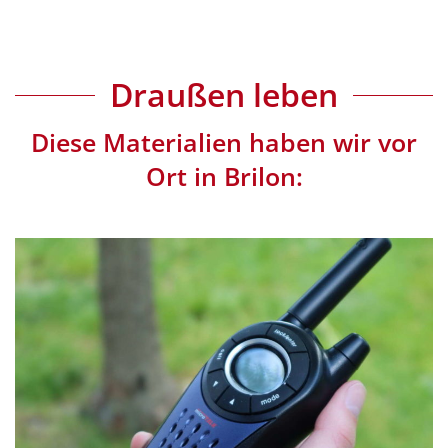
Draußen leben
Diese Materialien haben wir vor
Ort in Brilon: