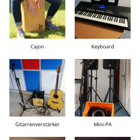
Cajon
Keyboard
Gitarrenverstärker
Mini-PA