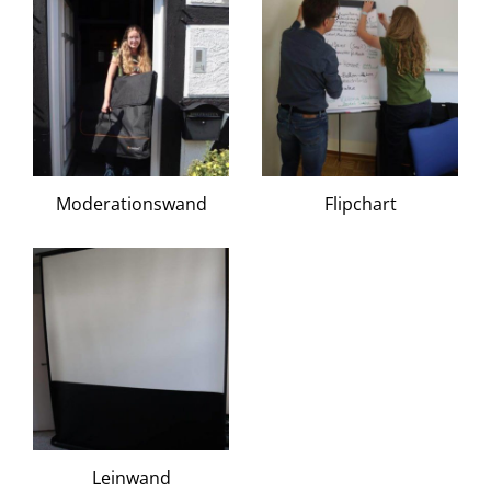
Moderationswand
Flipchart
Leinwand