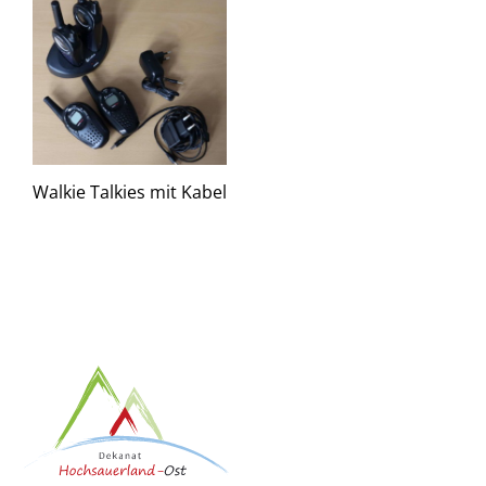
Walkie Talkies mit Kabel