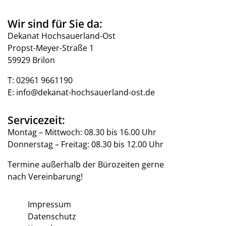
Wir sind für Sie da:
Dekanat Hochsauerland-Ost
Propst-Meyer-Straße 1
59929 Brilon
T:
02961 9661190
E:
info@dekanat-hochsauerland-ost.de
Servicezeit:
Montag – Mittwoch: 08.30 bis 16.00 Uhr
Donnerstag – Freitag: 08.30 bis 12.00 Uhr
Termine außerhalb der Bürozeiten gerne
nach Vereinbarung!
Impressum
Datenschutz