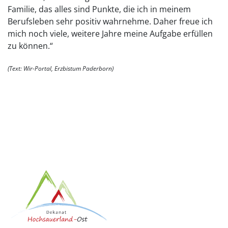
Familie, das alles sind Punkte, die ich in meinem
Berufsleben sehr positiv wahrnehme. Daher freue ich
mich noch viele, weitere Jahre meine Aufgabe erfüllen
zu können.“
(Text: Wir-Portal, Erzbistum Paderborn)