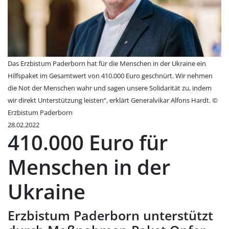
Das Erzbistum Paderborn hat für die Menschen in der Ukraine ein
Hilfspaket im Gesamtwert von 410.000 Euro geschnürt. Wir nehmen
die Not der Menschen wahr und sagen unsere Solidarität zu, indem
wir direkt Unterstützung leisten“, erklärt Generalvikar Alfons Hardt. ©
Erzbistum Paderborn
28.02.2022
410.000 Euro für
Menschen in der
Ukraine
Erzbistum Paderborn unterstützt