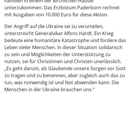
Familien in einem der kirchlichen Häuser
unterzukommen. Das Erzbistum Paderborn rechnet
mit Ausgaben von 10.000 Euro für diese Aktion.
Der Angriff auf die Ukraine sei zu verurteilen,
unterstreicht Generalvikar Alfons Hardt. Ein Krieg
bedeute eine humanitäre Katastrophe und fordere das
Leben vieler Menschen. In dieser Situation solidarisch
zu sein und Möglichkeiten der Unterstützung zu
nutzen, sei für Christinnen und Christen unerlässlich.
„Es geht darum, als Glaubende unsere Sorgen vor Gott
zu tragen und zu benennen, aber zugleich auch das zu
tun, was notwendig ist und Not abwenden kann. Die
Menschen in der Ukraine brauchen uns.“