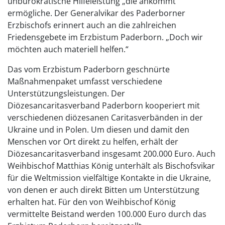
unbürokratische Hilfeleistung „die ankommt“
ermögliche. Der Generalvikar des Paderborner
Erzbischofs erinnert auch an die zahlreichen
Friedensgebete im Erzbistum Paderborn. „Doch wir
möchten auch materiell helfen.“
Das vom Erzbistum Paderborn geschnürte
Maßnahmenpaket umfasst verschiedene
Unterstützungsleistungen. Der
Diözesancaritasverband Paderborn kooperiert mit
verschiedenen diözesanen Caritasverbänden in der
Ukraine und in Polen. Um diesen und damit den
Menschen vor Ort direkt zu helfen, erhält der
Diözesancaritasverband insgesamt 200.000 Euro. Auch
Weihbischof Matthias König unterhält als Bischofsvikar
für die Weltmission vielfältige Kontakte in die Ukraine,
von denen er auch direkt Bitten um Unterstützung
erhalten hat. Für den von Weihbischof König
vermittelte Beistand werden 100.000 Euro durch das