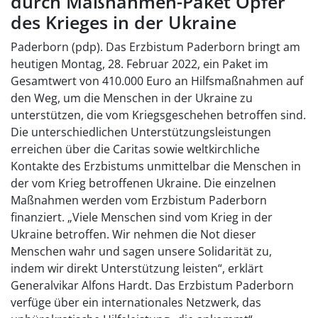
durch Maßnahmen-Paket Opfer
des Krieges in der Ukraine
Paderborn (pdp). Das Erzbistum Paderborn bringt am
heutigen Montag, 28. Februar 2022, ein Paket im
Gesamtwert von 410.000 Euro an Hilfsmaßnahmen auf
den Weg, um die Menschen in der Ukraine zu
unterstützen, die vom Kriegsgeschehen betroffen sind.
Die unterschiedlichen Unterstützungsleistungen
erreichen über die Caritas sowie weltkirchliche
Kontakte des Erzbistums unmittelbar die Menschen in
der vom Krieg betroffenen Ukraine. Die einzelnen
Maßnahmen werden vom Erzbistum Paderborn
finanziert. „Viele Menschen sind vom Krieg in der
Ukraine betroffen. Wir nehmen die Not dieser
Menschen wahr und sagen unsere Solidarität zu,
indem wir direkt Unterstützung leisten“, erklärt
Generalvikar Alfons Hardt. Das Erzbistum Paderborn
verfüge über ein internationales Netzwerk, das