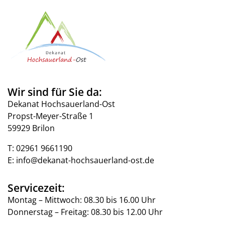
Wir sind für Sie da:
Dekanat Hochsauerland-Ost
Propst-Meyer-Straße 1
59929 Brilon
T:
02961 9661190
E:
info@dekanat-hochsauerland-ost.de
Servicezeit:
Montag – Mittwoch: 08.30 bis 16.00 Uhr
Donnerstag – Freitag: 08.30 bis 12.00 Uhr