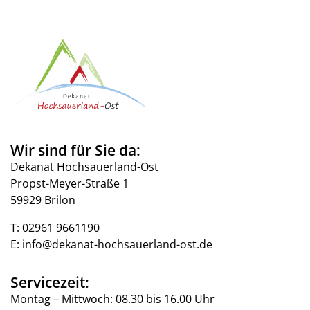
Wir sind für Sie da:
Dekanat Hochsauerland-Ost
Propst-Meyer-Straße 1
59929 Brilon
T:
02961 9661190
E:
info@dekanat-hochsauerland-ost.de
Servicezeit:
Montag – Mittwoch: 08.30 bis 16.00 Uhr