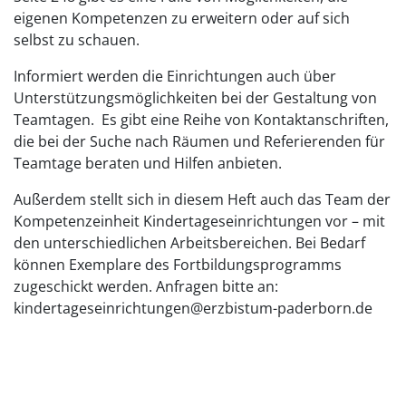
eigenen Kompetenzen zu erweitern oder auf sich
selbst zu schauen.
Informiert werden die Einrichtungen auch über
Unterstützungsmöglichkeiten bei der Gestaltung von
Teamtagen. Es gibt eine Reihe von Kontaktanschriften,
die bei der Suche nach Räumen und Referierenden für
Teamtage beraten und Hilfen anbieten.
Außerdem stellt sich in diesem Heft auch das Team der
Kompetenzeinheit Kindertageseinrichtungen vor – mit
den unterschiedlichen Arbeitsbereichen. Bei Bedarf
können Exemplare des Fortbildungsprogramms
zugeschickt werden. Anfragen bitte an:
kindertageseinrichtungen@erzbistum-paderborn.de