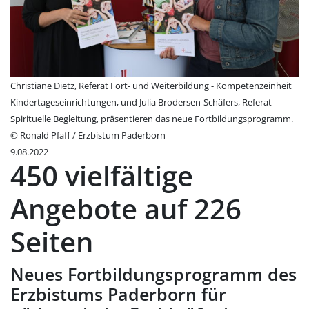
Christiane Dietz, Referat Fort- und Weiterbildung - Kompetenzeinheit
Kindertageseinrichtungen, und Julia Brodersen-Schäfers, Referat
Spirituelle Begleitung, präsentieren das neue Fortbildungsprogramm.
© Ronald Pfaff / Erzbistum Paderborn
9.08.2022
450 vielfältige
Angebote auf 226
Seiten
Neues Fortbildungsprogramm des
Erzbistums Paderborn für