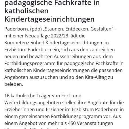
pädagogische Fachkräfte in
katholischen
Kindertageseinrichtungen
Paderborn. (pdp) „Staunen. Entdecken. Gestalten“ –
mit einer Neuauflage 2022/23 lädt die
Kompetenzeinheit Kindertageseinrichtungen im
Erzbistum Paderborn ein, sich aus den zahlreichen
neuen und bewährten Ausschreibungen aus dem
Fortbildungsprogramm für pädagogische Fachkräfte in
katholischen Kindertageseinrichtungen die passenden
Angeboten auszusuchen und so den Kita-Alltag zu
beleben.
16 katholische Träger von Fort- und
Weiterbildungsangeboten stellen ihre Angebote für die
Erzieherinnen und Erzieher im Erzbistum Paderborn in
einem gemeinsamen Fortbildungsprogramm vor. Aus
einem Angebot von mehr als 450 Veranstaltungen