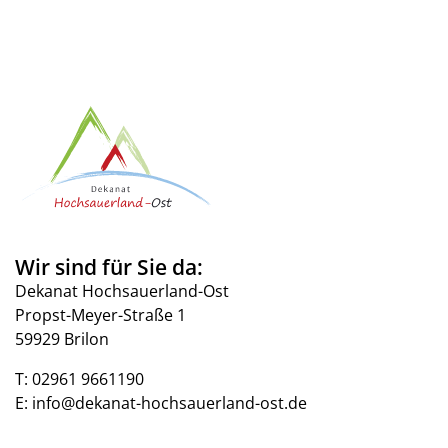
Wir sind für Sie da:
Dekanat Hochsauerland-Ost
Propst-Meyer-Straße 1
59929 Brilon
T:
02961 9661190
E:
info@dekanat-hochsauerland-ost.de