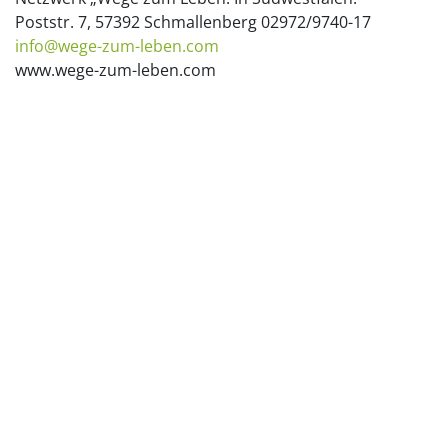
Poststr. 7, 57392 Schmallenberg 02972/9740-17
info@wege-zum-leben.com
www.wege-zum-leben.com