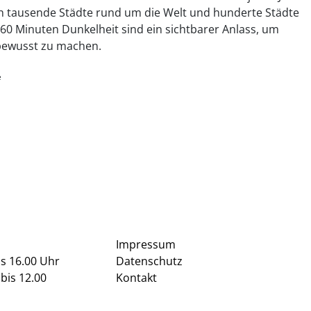
sich tausende Städte rund um die Welt und hunderte Städte
60 Minuten Dunkelheit sind ein sichtbarer Anlass, um
 bewusst zu machen.
e
Impressum
is 16.00 Uhr
Datenschutz
bis 12.00
Kontakt