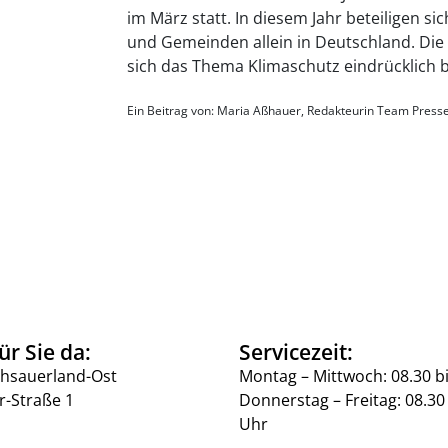
im März statt. In diesem Jahr beteiligen 
und Gemeinden allein in Deutschland. Die 
sich das Thema Klimaschutz eindrücklich
Ein Beitrag von: Maria Aßhauer, Redakteurin Team Press
ür Sie da:
Servicezeit:
hsauerland-Ost
Montag – Mittwoch: 08.30 b
r-Straße 1
Donnerstag – Freitag: 08.30 
Uhr