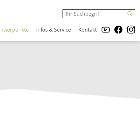
chwerpunkte
Infos & Service
Kontakt