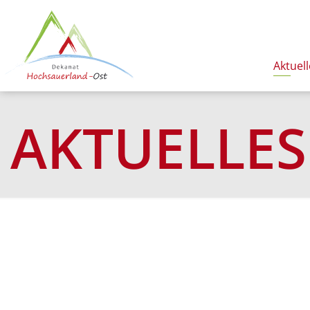
Aktuell
AKTUELLES