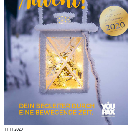
11.11.2020