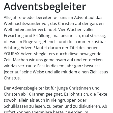
Adventsbegleiter
Alle Jahre wieder bereiten wir uns im Advent auf das
Weihnachtswunder vor, das Christen auf der ganzen
Welt miteinander verbindet. Vier Wochen voller
Erwartung und Erfüllung, mal besinnlich, mal stressig,
oft wie im Fluge vergehend – und doch immer kostbar.
Achtung Advent! lautet darum der Titel des neuen
YOUPAX-Adventsbegleiters durch diese bewegende
Zeit. Machen wir uns gemeinsam auf und entdecken
wir das vertraute Fest in diesem Jahr ganz bewusst.
Jeder auf seine Weise und alle mit dem einen Ziel: Jesus
Christus.
Der Adventsbegleiter ist für junge Christinnen und
Christen ab 16 Jahren geeignet. Es lohnt sich, die Texte
sowohl allein als auch in Kleingruppen oder
Schulklassen zu lesen, zu beten und zu diskutieren. Ab
sofort können Exemplare bestellt werden im