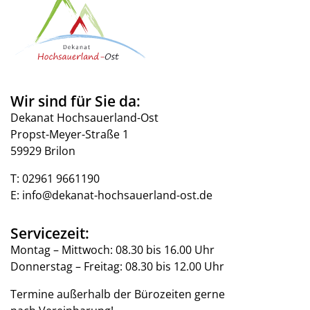
Wir sind für Sie da:
Dekanat Hochsauerland-Ost
Propst-Meyer-Straße 1
59929 Brilon
T:
02961 9661190
E:
info@dekanat-hochsauerland-ost.de
Servicezeit:
Montag – Mittwoch: 08.30 bis 16.00 Uhr
Donnerstag – Freitag: 08.30 bis 12.00 Uhr
Termine außerhalb der Bürozeiten gerne