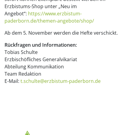
Erzbistums-Shop unter „Neu im
Angebot“:
https://www.erzbistum-
paderborn.de/themen-angebote/shop/
Ab dem 5. November werden die Hefte verschickt.
Rückfragen und Informationen:
Tobias Schulte
Erzbischöfliches Generalvikariat
Abteilung Kommunikation
Team Redaktion
E-Mail:
t.schulte@erzbistum-paderborn.de