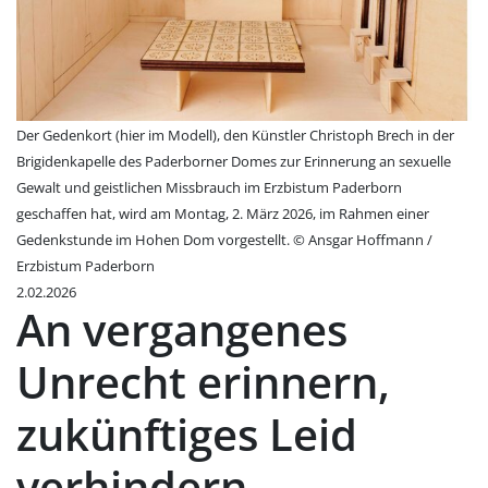
Der Gedenkort (hier im Modell), den Künstler Christoph Brech in der
Brigidenkapelle des Paderborner Domes zur Erinnerung an sexuelle
Gewalt und geistlichen Missbrauch im Erzbistum Paderborn
geschaffen hat, wird am Montag, 2. März 2026, im Rahmen einer
Gedenkstunde im Hohen Dom vorgestellt. © Ansgar Hoffmann /
Erzbistum Paderborn
2.02.2026
An vergangenes
Unrecht erinnern,
zukünftiges Leid
verhindern