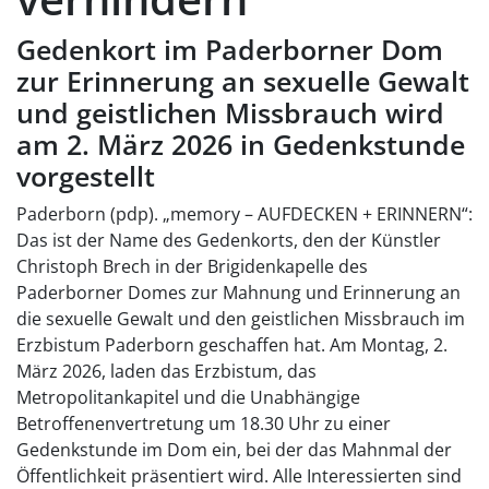
Gedenkort im Paderborner Dom
zur Erinnerung an sexuelle Gewalt
und geistlichen Missbrauch wird
am 2. März 2026 in Gedenkstunde
vorgestellt
Paderborn (pdp). „memory – AUFDECKEN + ERINNERN“:
Das ist der Name des Gedenkorts, den der Künstler
Christoph Brech in der Brigidenkapelle des
Paderborner Domes zur Mahnung und Erinnerung an
die sexuelle Gewalt und den geistlichen Missbrauch im
Erzbistum Paderborn geschaffen hat. Am Montag, 2.
März 2026, laden das Erzbistum, das
Metropolitankapitel und die Unabhängige
Betroffenenvertretung um 18.30 Uhr zu einer
Gedenkstunde im Dom ein, bei der das Mahnmal der
Öffentlichkeit präsentiert wird. Alle Interessierten sind