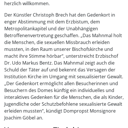
herzlich willkommen.
Der Künstler Christoph Brech hat den Gedenkort in
enger Abstimmung mit dem Erzbistum, dem
Metropolitankapitel und der Unabhängigen
Betroffenenvertretung geschaffen. „Das Mahnmal holt
die Menschen, die sexuellen Missbrauch erleiden
mussten, in den Raum unserer Bischofskirche und
macht ihre Stimme hörbar“, unterstreicht Erzbischof
Dr. Udo Markus Bentz. Das Mahnmal zeigt auch die
Schuld der Täter auf und bekennt das Versagen der
Institution Kirche im Umgang mit sexualisierter Gewalt.
„Der Gedenkort ermöglicht allen Besucherinnen und
Besuchern des Domes künftig ein individuelles und
interaktives Gedenken für die Menschen, die als Kinder,
Jugendliche oder Schutzbefohlene sexualisierte Gewalt
erleiden mussten“, kündigt Dompropst Monsignore
Joachim Göbel an.