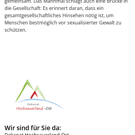
gemeinsam. Das Mahnmal schlägt auch eine Brücke in
die Gesellschaft: Es erinnert daran, dass ein
gesamtgesellschaftliches Hinsehen nötig ist, um
Menschen bestmöglich vor sexualisierter Gewalt zu
schützen.
Wir sind für Sie da: