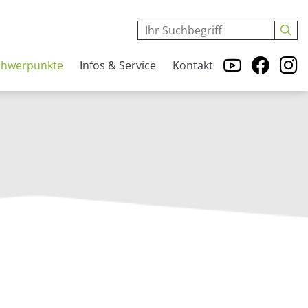
chwerpunkte
Infos & Service
Kontakt