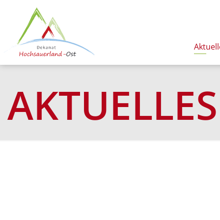
Aktuell
AKTUELLES