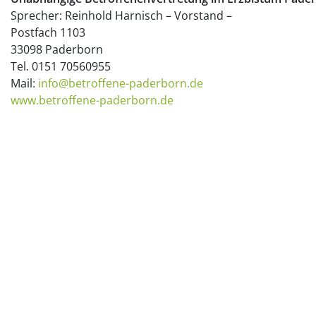
Sprecher: Reinhold Harnisch – Vorstand –
Postfach 1103
33098 Paderborn
Tel. 0151 70560955
Mail:
info@betroffene-paderborn.de
www.betroffene-paderborn.de