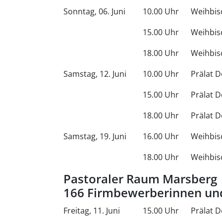
Sonntag, 06. Juni
10.00 Uhr
Weihbis
15.00 Uhr
Weihbis
18.00 Uhr
Weihbis
Samstag, 12. Juni
10.00 Uhr
Prälat 
15.00 Uhr
Prälat 
18.00 Uhr
Prälat 
Samstag, 19. Juni
16.00 Uhr
Weihbis
18.00 Uhr
Weihbis
Pastoraler Raum Marsberg
166 Firmbewerberinnen un
Freitag, 11. Juni
15.00 Uhr
Prälat D