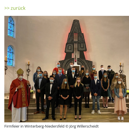
>> zurück
Firmfeier in Winterberg-Niedersfeld © Jörg Willerscheidt