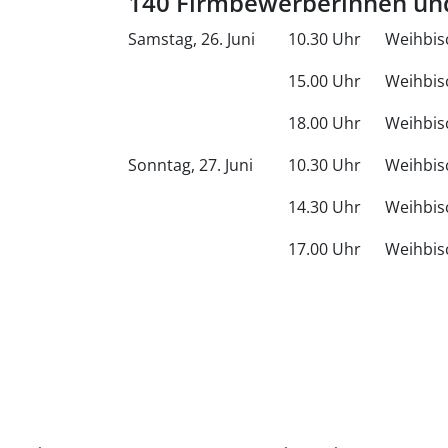
140 Firmbewerberinnen un
Samstag, 26. Juni
10.30 Uhr
Weihbis
15.00 Uhr
Weihbis
18.00 Uhr
Weihbis
Sonntag, 27. Juni
10.30 Uhr
Weihbis
14.30 Uhr
Weihbis
17.00 Uhr
Weihbis