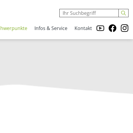
chwerpunkte
Infos & Service
Kontakt