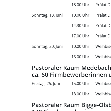
18.00 Uhr
Prälat D
Sonntag, 13. Juni
10.00 Uhr
Prälat D
14.30 Uhr
Prälat 
17.00 Uhr
Prälat D
Sonntag, 20. Juni
10.00 Uhr
Weihbis
15.00 Uhr
Weihbis
Pastoraler Raum Medebach
ca. 60 Firmbewerberinnen
Freitag, 25. Juni
15.00 Uhr
Weihbis
18.00 Uhr
Weihbis
Pastoraler Raum Bigge-Ols