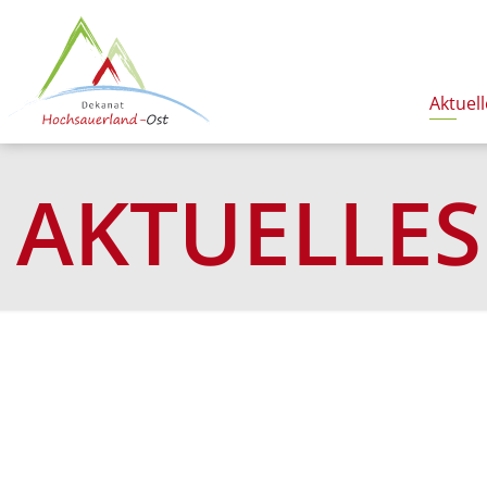
Aktuell
AKTUELLES