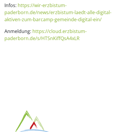
Infos:
https://wir-erzbistum-
paderborn.de/news/erzbistum-laedt-alle-digital-
aktiven-zum-barcamp-gemeinde-digital-ein/
Anmeldung:
https://cloud.erzbistum-
paderborn.de/s/HTSnKiffQsA4xLR