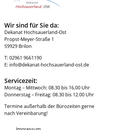
Wir sind für Sie da:
Dekanat Hochsauerland-Ost
Propst-Meyer-Straße 1
59929 Brilon
T:
02961 9661190
E:
info@dekanat-hochsauerland-ost.de
Servicezeit:
Montag – Mittwoch: 08.30 bis 16.00 Uhr
Donnerstag – Freitag: 08.30 bis 12.00 Uhr
Termine außerhalb der Bürozeiten gerne
nach Vereinbarung!
Impressum