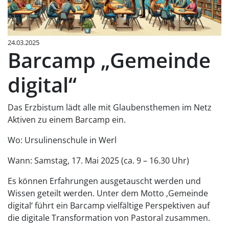
24.03.2025
Barcamp „Gemeinde
digital“
Das Erzbistum lädt alle mit Glaubensthemen im Netz
Aktiven zu einem Barcamp ein.
Wo: Ursulinenschule in Werl
Wann: Samstag, 17. Mai 2025 (ca. 9 – 16.30 Uhr)
Es können Erfahrungen ausgetauscht werden und
Wissen geteilt werden. Unter dem Motto ‚Gemeinde
digital‘ führt ein Barcamp vielfältige Perspektiven auf
die digitale Transformation von Pastoral zusammen.