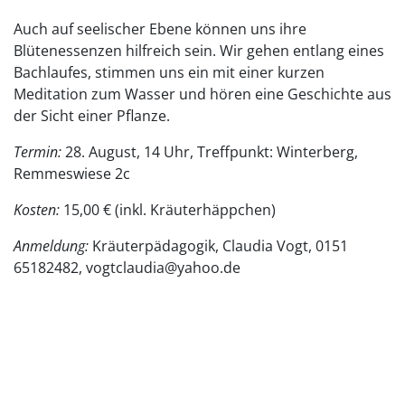
Auch auf seelischer Ebene können uns ihre
Blütenessenzen hilfreich sein. Wir gehen entlang eines
Bachlaufes, stimmen uns ein mit einer kurzen
Meditation zum Wasser und hören eine Geschichte aus
der Sicht einer Pflanze.
Termin:
28. August, 14 Uhr, Treffpunkt: Winterberg,
Remmeswiese 2c
Kosten:
15,00 € (inkl. Kräuterhäppchen)
Anmeldung:
Kräuterpädagogik, Claudia Vogt, 0151
65182482, vogtclaudia@yahoo.de