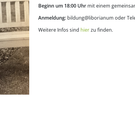
Beginn um 18:00 Uhr
mit einem gemeinsa
Anmeldung:
bildung@liborianum oder Tel
Weitere Infos sind
hier
zu finden.