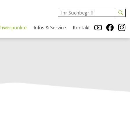
chwerpunkte
Infos & Service
Kontakt