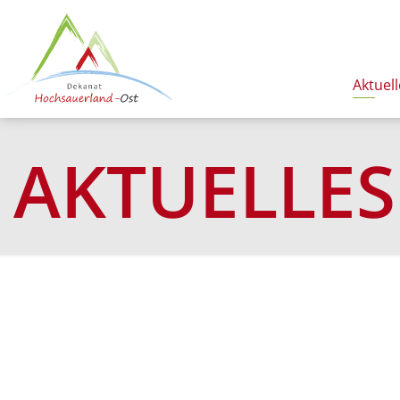
Aktuell
AKTUELLES