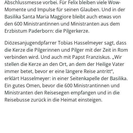
Abschlussmesse vorbei. Für Felix bleiben viele Wow-
Momente und Impulse für seinen Glauben. Und in der
Basilika Santa Maria Maggiore bleibt auch etwas von
den 600 Ministrantinnen und Ministranten aus dem
Erzbistum Paderborn: die Pilgerkerze.
Diözesanjugendpfarrer Tobias Hasselmeyer sagt, dass
die Kerze die Pilgerinnen und Pilger mit der Zeit in Rom
verbinden wird. Und auch mit Papst Franziskus. „Wir
stellen die Kerze an den Ort, an dem der Heilige Vater
immer betet, bevor er eine längere Reise antritt“,
erklärt Hasselmeyer: in einer Seitenkapelle der Basilika.
Ein gutes Omen, bevor die 600 Ministrantinnen und
Ministranten den Reisesegen empfangen und in die
Reisebusse zurück in die Heimat einsteigen.