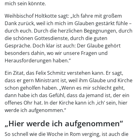
mich sein könnte.
Weihbischof Holtkotte sagt: „Ich fahre mit großem
Dank zurück, weil ich mich im Glauben gestärkt fühle –
durch euch. Durch die herzlichen Begegnungen, durch
die schönen Gottesdienste, durch die guten
Gespräche. Doch klar ist auch: Der Glaube gehört
besonders dahin, wo wir unsere Fragen und
Herausforderungen haben.“
Ein Zitat, das Felix Schmitz verstehen kann. Er sagt,
dass er gern Ministrant ist, weil ihm Glaube und Kirche
schon geholfen haben. „Wenn es mir schlecht geht,
dann habe ich das Gefühl, dass da jemand ist, der ein
offenes Ohr hat. In der Kirche kann ich ‚ich‘ sein, hier
werde ich aufgenommen.“
„Hier werde ich aufgenommen“
So schnell wie die Woche in Rom verging, ist auch die