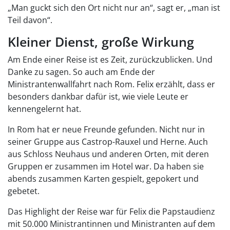
„Man guckt sich den Ort nicht nur an“, sagt er, „man ist
Teil davon“.
Kleiner Dienst, große Wirkung
Am Ende einer Reise ist es Zeit, zurückzublicken. Und
Danke zu sagen. So auch am Ende der
Ministrantenwallfahrt nach Rom. Felix erzählt, dass er
besonders dankbar dafür ist, wie viele Leute er
kennengelernt hat.
In Rom hat er neue Freunde gefunden. Nicht nur in
seiner Gruppe aus Castrop-Rauxel und Herne. Auch
aus Schloss Neuhaus und anderen Orten, mit deren
Gruppen er zusammen im Hotel war. Da haben sie
abends zusammen Karten gespielt, gepokert und
gebetet.
Das Highlight der Reise war für Felix die Papstaudienz
mit 50.000 Ministrantinnen und Ministranten auf dem