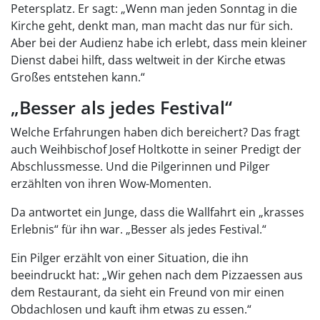
Petersplatz. Er sagt: „Wenn man jeden Sonntag in die
Kirche geht, denkt man, man macht das nur für sich.
Aber bei der Audienz habe ich erlebt, dass mein kleiner
Dienst dabei hilft, dass weltweit in der Kirche etwas
Großes entstehen kann.“
„Besser als jedes Festival“
Welche Erfahrungen haben dich bereichert? Das fragt
auch Weihbischof Josef Holtkotte in seiner Predigt der
Abschlussmesse. Und die Pilgerinnen und Pilger
erzählten von ihren Wow-Momenten.
Da antwortet ein Junge, dass die Wallfahrt ein „krasses
Erlebnis“ für ihn war. „Besser als jedes Festival.“
Ein Pilger erzählt von einer Situation, die ihn
beeindruckt hat: „Wir gehen nach dem Pizzaessen aus
dem Restaurant, da sieht ein Freund von mir einen
Obdachlosen und kauft ihm etwas zu essen.“