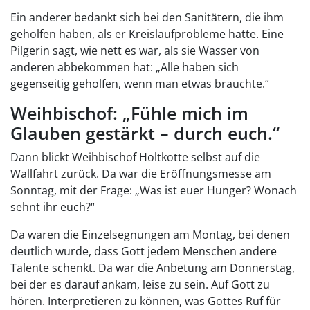
Ein anderer bedankt sich bei den Sanitätern, die ihm
geholfen haben, als er Kreislaufprobleme hatte. Eine
Pilgerin sagt, wie nett es war, als sie Wasser von
anderen abbekommen hat: „Alle haben sich
gegenseitig geholfen, wenn man etwas brauchte.“
Weihbischof: „Fühle mich im
Glauben gestärkt – durch euch.“
Dann blickt Weihbischof Holtkotte selbst auf die
Wallfahrt zurück. Da war die Eröffnungsmesse am
Sonntag, mit der Frage: „Was ist euer Hunger? Wonach
sehnt ihr euch?“
Da waren die Einzelsegnungen am Montag, bei denen
deutlich wurde, dass Gott jedem Menschen andere
Talente schenkt. Da war die Anbetung am Donnerstag,
bei der es darauf ankam, leise zu sein. Auf Gott zu
hören. Interpretieren zu können, was Gottes Ruf für