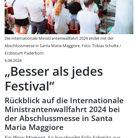
Die Internationale Ministrantenwallfahrt 2024 endet mit der
Abschlussmesse in Santa Maria Maggiore. Foto: Tobias Schulte /
Erzbistum Paderborn
6.08.2024
„Besser als jedes
Festival“
Rückblick auf die Internationale
Ministrantenwallfahrt 2024 bei
der Abschlussmesse in Santa
Maria Maggiore
Ein Wow-Moment. So beschreibt Felix Schmitz aus