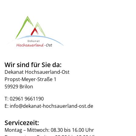
Wir sind für Sie da:
Dekanat Hochsauerland-Ost
Propst-Meyer-Straße 1
59929 Brilon
T:
02961 9661190
E:
info@dekanat-hochsauerland-ost.de
Servicezeit:
Montag – Mittwoch: 08.30 bis 16.00 Uhr