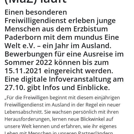
Einen besonderen
Freiwilligendienst erleben junge
Menschen aus dem Erzbistum
Paderborn mit dem mundus Eine
Welt e.V. – ein Jahr im Ausland.
Bewerbungen für eine Ausreise im
Sommer 2022 können bis zum
15.11.2021 eingereicht werden.
Eine digitale Infoveranstaltung am
27.10. gibt Infos und Einblicke.
„Für die Freiwilligen beginnt mit diesem einjährigen
Freiwilligendienst im Ausland in der Regel ein neuer
Lebensabschnitt. Sie wachsen persönlich mit ihren
Herausforderungen, lernen neue Blickwinkel auf
unsere Welt kennen und erfahren, wie ihr eigenes
Leben mit Menschen in unseren Partnerländern