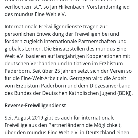
verflochten ist.“, so Jan Hilkenbach, Vorstandsmitglied
des mundus Eine Welt e.V.
Internationale Freiwilligendienste tragen zur
persönlichen Entwicklung der Freiwilligen bei und
fördern zugleich internationale Partnerschaften und
globales Lernen. Die Einsatzstellen des mundus Eine
Welt e.V. basieren auf langjährigen Kooperationen mit
deutschen Verbänden und Initiativen im Erzbistum
Paderborn. Seit über 25 Jahren setzt sich der Verein so
für die Eine-Welt-Arbeit ein. Getragen wird die Arbeit
vom Erzbistum Paderborn und dem Diözesanverband
des Bundes der Deutschen Katholischen Jugend (BDKJ).
Reverse-Freiwilligendienst
Seit August 2019 gibt es auch für internationale
Freiwillige aus den Partnerländern die Möglichkeit,
über den mundus Eine Welt e.V. in Deutschland einen