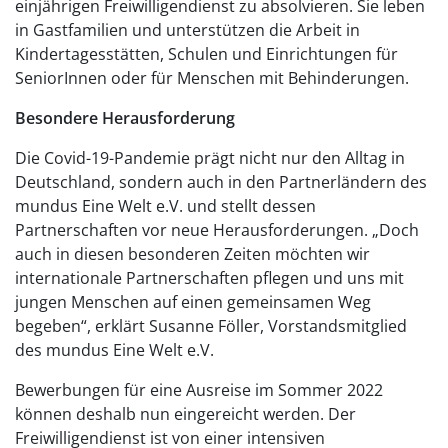
einjährigen Freiwilligendienst zu absolvieren. Sie leben
in Gastfamilien und unterstützen die Arbeit in
Kindertagesstätten, Schulen und Einrichtungen für
SeniorInnen oder für Menschen mit Behinderungen.
Besondere Herausforderung
Die Covid-19-Pandemie prägt nicht nur den Alltag in
Deutschland, sondern auch in den Partnerländern des
mundus Eine Welt e.V. und stellt dessen
Partnerschaften vor neue Herausforderungen. „Doch
auch in diesen besonderen Zeiten möchten wir
internationale Partnerschaften pflegen und uns mit
jungen Menschen auf einen gemeinsamen Weg
begeben“, erklärt Susanne Föller, Vorstandsmitglied
des mundus Eine Welt e.V.
Bewerbungen für eine Ausreise im Sommer 2022
können deshalb nun eingereicht werden. Der
Freiwilligendienst ist von einer intensiven