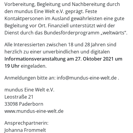
Vorbereitung, Begleitung und Nachbereitung durch
den mundus Eine Welt e.V. geprägt. Feste
Kontaktpersonen im Ausland gewährleisten eine gute
Begleitung vor Ort. Finanziell unterstützt wird der
Dienst durch das Bundesförderprogramm „weltwärts“.
Alle Interessierten zwischen 18 und 28 Jahren sind
herzlich zu einer unverbindlichen und digitalen
Informationsveranstaltung am 27. Oktober 2021 um
19 Uhr
eingeladen.
Anmeldungen bitte an: info@mundus-eine-welt.de .
mundus Eine Welt e.V.
Leostraße 21
33098 Paderborn
www.mundus-eine-welt.de
Ansprechpartnerin:
Johanna Frommelt