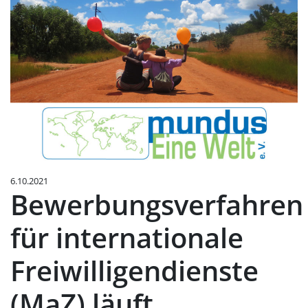
6.10.2021
Bewerbungsverfahren
für internationale
Freiwilligendienste
(MaZ) läuft