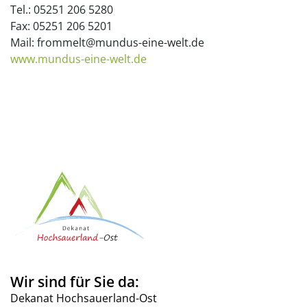
Tel.: 05251 206 5280
Fax: 05251 206 5201
Mail: frommelt@mundus-eine-welt.de
www.mundus-eine-welt.de
Wir sind für Sie da:
Dekanat Hochsauerland-Ost