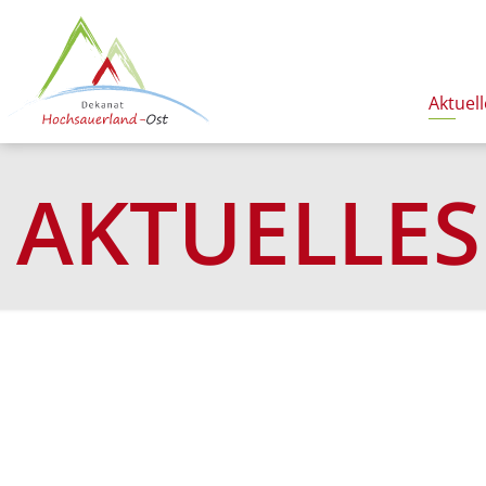
Aktuell
AKTUELLES