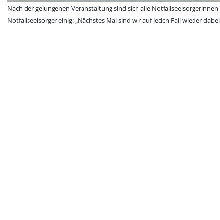
Nach der gelungenen Veranstaltung sind sich alle Notfallseelsorgerinnen
Notfallseelsorger einig: „Nächstes Mal sind wir auf jeden Fall wieder dabei