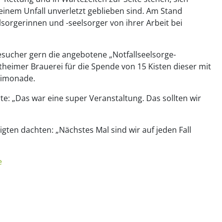
inem Unfall unverletzt geblieben sind. Am Stand
lsorgerinnen und -seelsorger von ihrer Arbeit bei
.
sucher gern die angebotene „Notfallseelsorge-
heimer Brauerei für die Spende von 15 Kisten dieser mit
Limonade.
te: „Das war eine super Veranstaltung. Das sollten wir
igten dachten: „Nächstes Mal sind wir auf jeden Fall
e