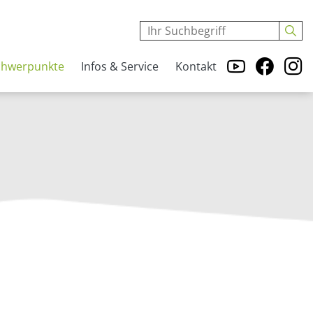
chwerpunkte
Infos & Service
Kontakt