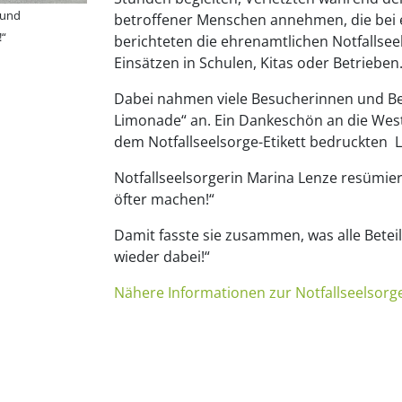
 und
betroffener Menschen annehmen, die bei e
!“
berichteten die ehrenamtlichen Notfallsee
Einsätzen in Schulen, Kitas oder Betrieben
Dabei nahmen viele Besucherinnen und Be
Limonade“ an. Ein Dankeschön an die West
dem Notfallseelsorge-Etikett bedruckten 
Notfallseelsorgerin Marina Lenze resümier
öfter machen!“
Damit fasste sie zusammen, was alle Beteil
wieder dabei!“
Nähere Informationen zur Notfallseelsorg