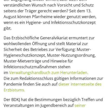
verständlichen Wunsch nach Vorsicht und Schutz
seitens der Träger gerecht werden? Seit dem 13.
August können Pfarrheime wieder genutzt werden,
wenn es ein Hygiene- und Infektionsschutzkonzept
gibt.
Das Erzbischöfliche Generalvikariat ermuntert zur
wohlwollenden Öffnung und stellt Material zur
Sicherheit des Betriebes zur Verfügung: Muster-
Hygieneschutzkonzept, Muster-Nutzungsordnung,
Muster-Mietverträge und Hinweise für
Infektionsschutzmaßnahmen stehen
im
Verwaltungshandbuch zum Herunterladen.
Die zum Redaktionsschluss gültigen Informationen zur
Pandemie finden Sie auch auf
dieser Internetseite des
Erzbistums.
Der BDKJ hat die Bestimmungen bezüglich Treffen und
Veranstaltungen im Jugendbereich auf
seiner