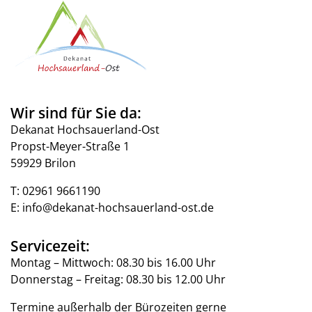
Wir sind für Sie da:
Dekanat Hochsauerland-Ost
Propst-Meyer-Straße 1
59929 Brilon
T:
02961 9661190
E:
info@dekanat-hochsauerland-ost.de
Servicezeit:
Montag – Mittwoch: 08.30 bis 16.00 Uhr
Donnerstag – Freitag: 08.30 bis 12.00 Uhr
Termine außerhalb der Bürozeiten gerne