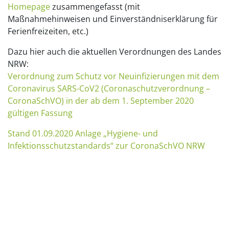
Homepage
zusammengefasst (mit
Maßnahmehinweisen und Einverständniserklärung für
Ferienfreizeiten, etc.)
Dazu hier auch die aktuellen Verordnungen des Landes
NRW:
Verordnung zum Schutz vor Neuinfizierungen mit dem
Coronavirus SARS-CoV2 (Coronaschutzverordnung –
CoronaSchVO) in der ab dem 1. September 2020
gültigen Fassung
Stand 01.09.2020 Anlage „Hygiene- und
Infektionsschutzstandards“ zur CoronaSchVO NRW