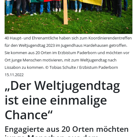
40 Haupt- und Ehrenamtliche haben sich zum Koordinierendentreffen
für den Weltjugendtag 2023 im Jugendhaus Hardehausen getroffen.
Sie kommen aus 20 Orten im Erzbistum Paderborn und möchten vor
Ort junge Menschen motivieren, mit zum Weltjugendtag nach
Lissabon zu kommen. © Tobias Schulte / Erzbistum Paderborn
15.11.2022
„Der Weltjugendtag
ist eine einmalige
Chance“
Engagierte aus 20 Orten möchten