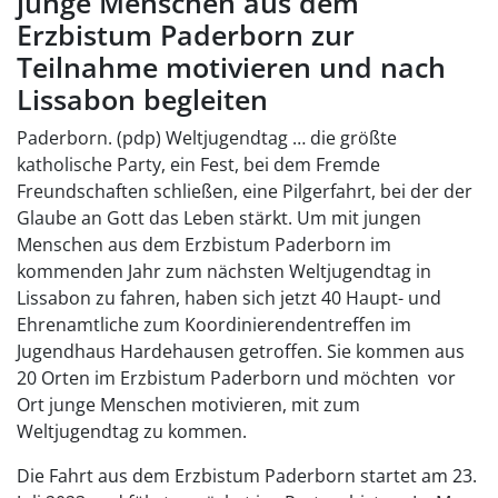
junge Menschen aus dem
Erzbistum Paderborn zur
Teilnahme motivieren und nach
Lissabon begleiten
Paderborn. (pdp) Weltjugendtag … die größte
katholische Party, ein Fest, bei dem Fremde
Freundschaften schließen, eine Pilgerfahrt, bei der der
Glaube an Gott das Leben stärkt. Um mit jungen
Menschen aus dem Erzbistum Paderborn im
kommenden Jahr zum nächsten Weltjugendtag in
Lissabon zu fahren, haben sich jetzt 40 Haupt- und
Ehrenamtliche zum Koordinierendentreffen im
Jugendhaus Hardehausen getroffen. Sie kommen aus
20 Orten im Erzbistum Paderborn und möchten vor
Ort junge Menschen motivieren, mit zum
Weltjugendtag zu kommen.
Die Fahrt aus dem Erzbistum Paderborn startet am 23.