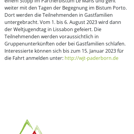
einem Stopp im Partnerbistum Le Mans und geht
weiter mit den Tagen der Begegnung im Bistum Porto.
Dort werden die Teilnehmenden in Gastfamilien
untergebracht. Vom 1. bis 6. August 2023 wird dann
der Weltjugendtag in Lissabon gefeiert. Die
Teilnehmenden werden voraussichtlich in
Gruppenunterkünften oder bei Gastfamilien schlafen.
Interessierte können sich bis zum 15. Januar 2023 für
die Fahrt anmelden unter:
http://wjt-paderborn.de