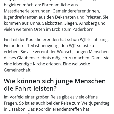
begleiten möchten: Ehrenamtliche aus
Messdienerleiterrunden, Gemeindereferentinnen,
Jugendreferenten aus den Dekanaten und Priester. Sie
kommen aus Unna, Salzkotten, Siegen, Arnsberg und
vielen weiteren Orten im Erzbistum Paderborn.
Ein Teil der Koordinierenden hat schon WJT-Erfahrung.
Ein anderer Teil ist neugierig, den WJT selbst zu
erleben. Sie alle vereint der Wunsch, jungen Menschen
dieses Glaubenserlebnis möglich zu machen. Damit sie
eine lebendige Kirche erleben. Eine weltweite
Gemeinschaft.
Wie können sich junge Menschen
die Fahrt leisten?
Im Vorfeld einer großen Reise gibt es viele offene
Fragen. So ist es auch bei der Reise zum Weltjugendtag
in Lissabon. Das Koordinierendentreffen hat