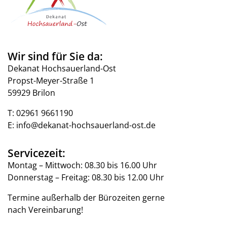
Wir sind für Sie da:
Dekanat Hochsauerland-Ost
Propst-Meyer-Straße 1
59929 Brilon
T:
02961 9661190
E:
info@dekanat-hochsauerland-ost.de
Servicezeit:
Montag – Mittwoch: 08.30 bis 16.00 Uhr
Donnerstag – Freitag: 08.30 bis 12.00 Uhr
Termine außerhalb der Bürozeiten gerne
nach Vereinbarung!