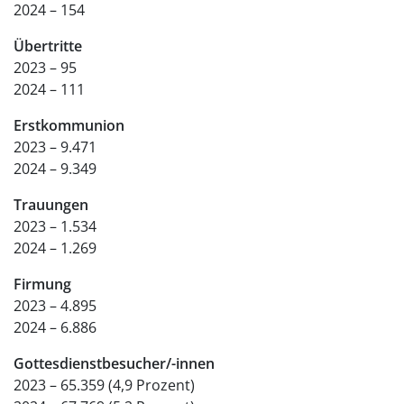
2024 – 154
Übertritte
2023 – 95
2024 – 111
Erstkommunion
2023 – 9.471
2024 – 9.349
Trauungen
2023 – 1.534
2024 – 1.269
Firmung
2023 – 4.895
2024 – 6.886
Gottesdienstbesucher/-innen
2023 – 65.359 (4,9 Prozent)