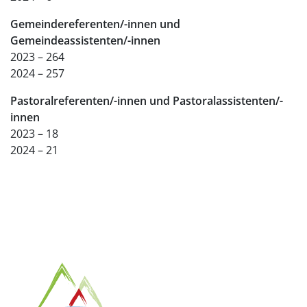
Gemeindereferenten/-innen und
Gemeindeassistenten/-innen
2023 – 264
2024 – 257
Pastoralreferenten/-innen und Pastoralassistenten/-
innen
2023 – 18
2024 – 21