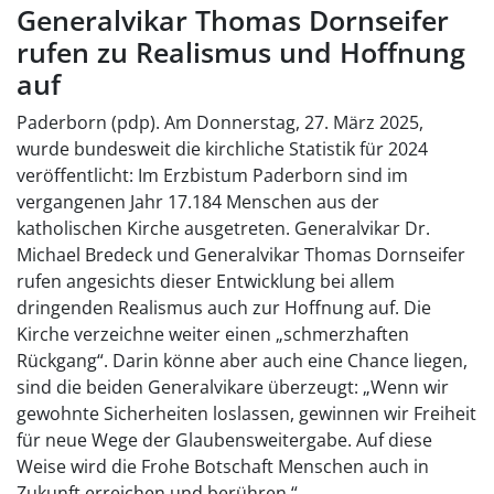
Generalvikar Thomas Dornseifer
rufen zu Realismus und Hoffnung
auf
Paderborn (pdp). Am Donnerstag, 27. März 2025,
wurde bundesweit die kirchliche Statistik für 2024
veröffentlicht: Im Erzbistum Paderborn sind im
vergangenen Jahr 17.184 Menschen aus der
katholischen Kirche ausgetreten. Generalvikar Dr.
Michael Bredeck und Generalvikar Thomas Dornseifer
rufen angesichts dieser Entwicklung bei allem
dringenden Realismus auch zur Hoffnung auf. Die
Kirche verzeichne weiter einen „schmerzhaften
Rückgang“. Darin könne aber auch eine Chance liegen,
sind die beiden Generalvikare überzeugt: „Wenn wir
gewohnte Sicherheiten loslassen, gewinnen wir Freiheit
für neue Wege der Glaubensweitergabe. Auf diese
Weise wird die Frohe Botschaft Menschen auch in
Zukunft erreichen und berühren.“