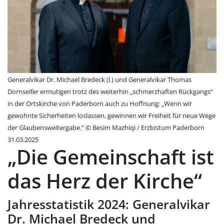
Generalvikar Dr. Michael Bredeck (l.) und Generalvikar Thomas
Dornseifer ermutigen trotz des weiterhin „schmerzhaften Rückgangs“
in der Ortskirche von Paderborn auch zu Hoffnung: „Wenn wir
gewohnte Sicherheiten loslassen, gewinnen wir Freiheit für neue Wege
der Glaubensweitergabe.“ © Besim Mazhiqi / Erzbistum Paderborn
31.03.2025
„Die Gemeinschaft ist
das Herz der Kirche“
Jahresstatistik 2024: Generalvikar
Dr. Michael Bredeck und