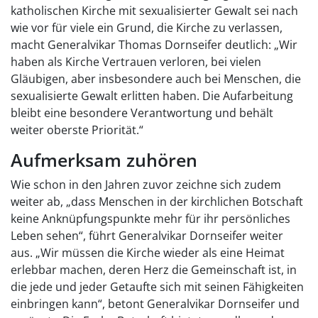
katholischen Kirche mit sexualisierter Gewalt sei nach
wie vor für viele ein Grund, die Kirche zu verlassen,
macht Generalvikar Thomas Dornseifer deutlich: „Wir
haben als Kirche Vertrauen verloren, bei vielen
Gläubigen, aber insbesondere auch bei Menschen, die
sexualisierte Gewalt erlitten haben. Die Aufarbeitung
bleibt eine besondere Verantwortung und behält
weiter oberste Priorität.“
Aufmerksam zuhören
Wie schon in den Jahren zuvor zeichne sich zudem
weiter ab, „dass Menschen in der kirchlichen Botschaft
keine Anknüpfungspunkte mehr für ihr persönliches
Leben sehen“, führt Generalvikar Dornseifer weiter
aus. „Wir müssen die Kirche wieder als eine Heimat
erlebbar machen, deren Herz die Gemeinschaft ist, in
die jede und jeder Getaufte sich mit seinen Fähigkeiten
einbringen kann“, betont Generalvikar Dornseifer und