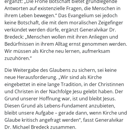
ergänzt: „Die Frohe Botschaft bietet grundlegende
Antworten auf existenzielle Fragen, die Menschen in
ihrem Leben bewegen.“ Das Evangelium sei jedoch
keine Botschaft, die mit dem moralischen Zeigefinger
verkündet werden dürfe, ergänzt Generalvikar Dr.
Bredeck: „Menschen wollen mit ihren Anliegen und
Bedürfnissen in ihrem Alltag ernst genommen werden.
Wir müssen als Kirche neu lernen, aufmerksam
zuzuhören.“
Die Weitergabe des Glaubens zu sichern, sei keine
neue Herausforderung. „Wir sind als Kirche
eingebettet in eine lange Tradition, in der Christinnen
und Christen in der Nachfolge Jesu gelebt haben. Der
Grund unserer Hoffnung war, ist und bleibt Jesus.
Diesen Grund als Lebens-Fundament anzubieten,
bleibt unsere Aufgabe – gerade dann, wenn Kirche und
Glaube kritisch angefragt werden“, fasst Generalvikar
Dr. Michael Bredeck zusammen.