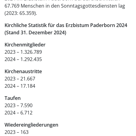
67.769 Menschen in den Sonntagsgottesdiensten lag
(2023: 65.359).
Kirchliche Statistik für das Erzbistum Paderborn 2024
(Stand 31. Dezember 2024)
Kirchenmitglieder
2023 – 1.326.789
2024 – 1.292.435
Kirchenaustritte
2023 – 21.667
2024 – 17.184
Taufen
2023 – 7.590
2024 – 6.712
Wiedereingliederungen
2023 – 163