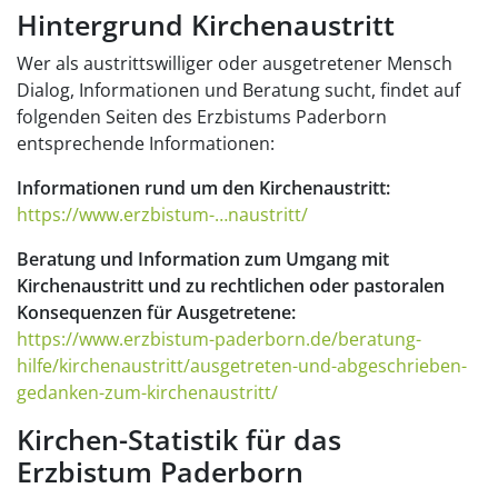
Hintergrund Kirchenaustritt
Wer als austrittswilliger oder ausgetretener Mensch
Dialog, Informationen und Beratung sucht, findet auf
folgenden Seiten des Erzbistums Paderborn
entsprechende Informationen:
Informationen rund um den Kirchenaustritt:
https://www.erzbistum-…naustritt/
Beratung und Information zum Umgang mit
Kirchenaustritt und zu rechtlichen oder pastoralen
Konsequenzen für Ausgetretene:
https://www.erzbistum-paderborn.de/beratung-
hilfe/kirchenaustritt/ausgetreten-und-abgeschrieben-
gedanken-zum-kirchenaustritt/
Kirchen-Statistik für das
Erzbistum Paderborn