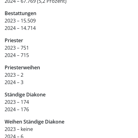
2024 – 67.769 (5,2 Prozent)
Bestattungen
2023 – 15.509
2024 – 14.714
Priester
2023 – 751
2024 – 715
Priesterweihen
2023 – 2
2024 – 3
Ständige Diakone
2023 – 174
2024 – 176
Weihen Ständige Diakone
2023 – keine
2024 – 6