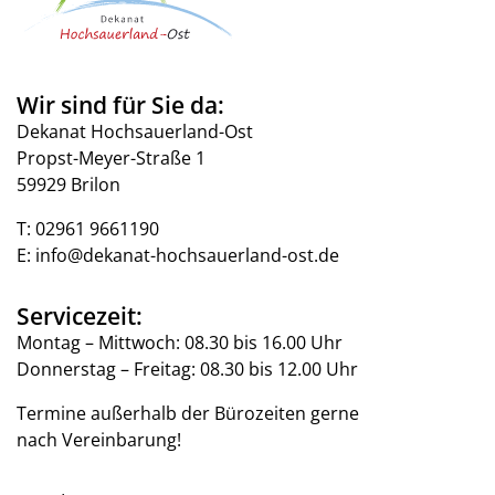
Wir sind für Sie da:
Dekanat Hochsauerland-Ost
Propst-Meyer-Straße 1
59929 Brilon
T:
02961 9661190
E:
info@dekanat-hochsauerland-ost.de
Servicezeit:
Montag – Mittwoch: 08.30 bis 16.00 Uhr
Donnerstag – Freitag: 08.30 bis 12.00 Uhr
Termine außerhalb der Bürozeiten gerne
nach Vereinbarung!