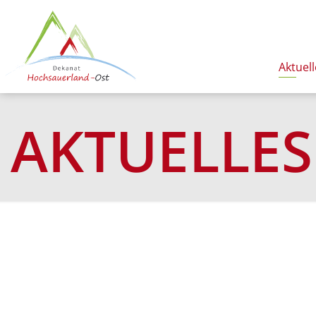
Aktuell
AKTUELLES