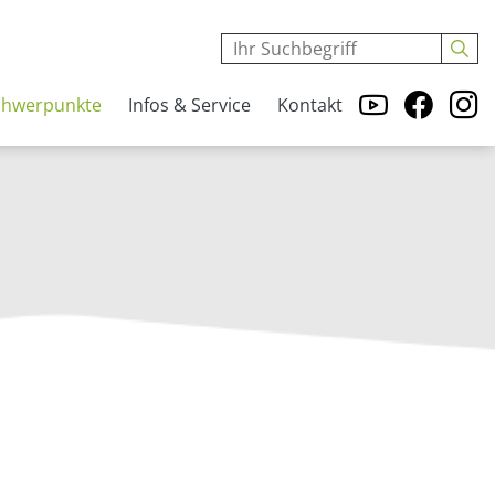
chwerpunkte
Infos & Service
Kontakt