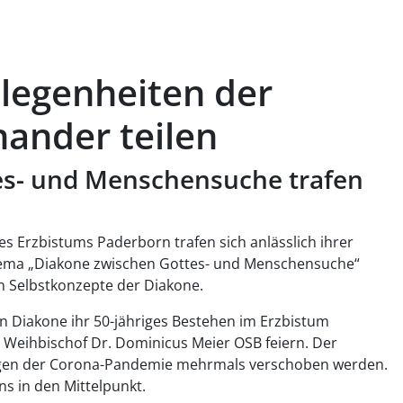
legenheiten der
ander teilen
es- und Menschensuche trafen
s Erzbistums Paderborn trafen sich anlässlich ihrer
ema „Diakone zwischen Gottes- und Menschensuche“
en Selbstkonzepte der Diakone.
n Diakone ihr 50-jähriges Bestehen im Erzbistum
 Weihbischof Dr. Dominicus Meier OSB feiern. Der
egen der Corona-Pandemie mehrmals verschoben werden.
ns in den Mittelpunkt.