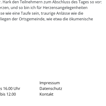
Dr. Hark den Teilnehmern zum Abschluss des Tages so vor:
erzen, und so bin ich für Herzensangelegenheiten
se wie eine Taufe sein, traurige Anlässe wie die
liegen der Ortsgemeinde, wie etwa die ökumenische
Impressum
is 16.00 Uhr
Datenschutz
bis 12.00
Kontakt