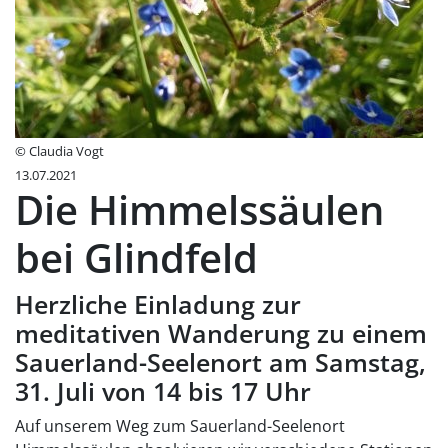
© Claudia Vogt
13.07.2021
Die Himmelssäulen
bei Glindfeld
Herzliche Einladung zur
meditativen Wanderung zu einem
Sauerland-Seelenort am Samstag,
31. Juli von 14 bis 17 Uhr
Auf unserem Weg zum Sauerland-Seelenort