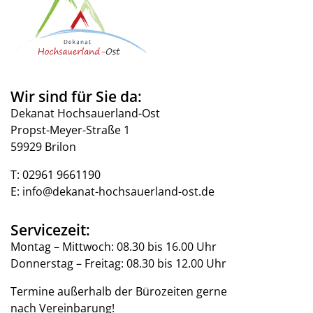
Wir sind für Sie da:
Dekanat Hochsauerland-Ost
Propst-Meyer-Straße 1
59929 Brilon
T:
02961 9661190
E:
info@dekanat-hochsauerland-ost.de
Servicezeit:
Montag – Mittwoch: 08.30 bis 16.00 Uhr
Donnerstag – Freitag: 08.30 bis 12.00 Uhr
Termine außerhalb der Bürozeiten gerne
nach Vereinbarung!