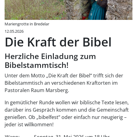
Mariengrotte in Bredelar
12.05.2026
Die Kraft der Bibel
Herzliche Einladung zum
Bibelstammtisch!
Unter dem Motto „Die Kraft der Bibel“ trifft sich der
Bibelstammtisch an verschiedenen Kraftorten im
Pastoralen Raum Marsberg.
In gemütlicher Runde wollen wir biblische Texte lesen,
darüber ins Gespräch kommen und die Gemeinschaft
genießen. Ob „bibelfest“ oder einfach nur neugierig –
jeder ist willkommen!