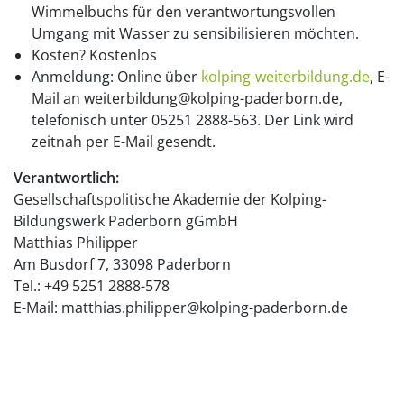
Wimmelbuchs für den verantwortungsvollen
Umgang mit Wasser zu sensibilisieren möchten.
Kosten? Kostenlos
Anmeldung: Online über
kolping-weiterbildung.de
, E-
Mail an weiterbildung@kolping-paderborn.de,
telefonisch unter 05251 2888-563. Der Link wird
zeitnah per E-Mail gesendt.
Verantwortlich:
Gesellschaftspolitische Akademie der Kolping-
Bildungswerk Paderborn gGmbH
Matthias Philipper
Am Busdorf 7, 33098 Paderborn
Tel.: +49 5251 2888-578
E-Mail: matthias.philipper@kolping-paderborn.de