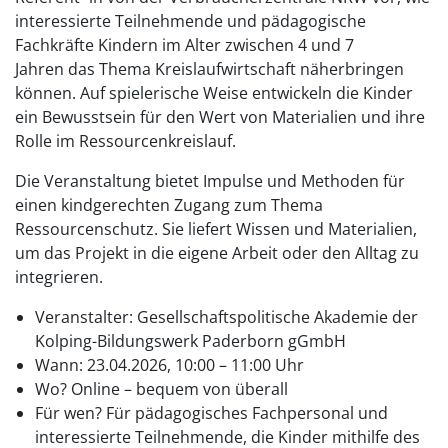
interessierte Teilnehmende und pädagogische
Fachkräfte Kindern im Alter zwischen 4 und 7
Jahren das Thema Kreislaufwirtschaft näherbringen
können. Auf spielerische Weise entwickeln die Kinder
ein Bewusstsein für den Wert von Materialien und ihre
Rolle im Ressourcenkreislauf.
Die Veranstaltung bietet Impulse und Methoden für
einen kindgerechten Zugang zum Thema
Ressourcenschutz. Sie liefert Wissen und Materialien,
um das Projekt in die eigene Arbeit oder den Alltag zu
integrieren.
Veranstalter: Gesellschaftspolitische Akademie der
Kolping-Bildungswerk Paderborn gGmbH
Wann: 23.04.2026, 10:00 – 11:00 Uhr
Wo? Online – bequem von überall
Für wen? Für pädagogisches Fachpersonal und
interessierte Teilnehmende, die Kinder mithilfe des