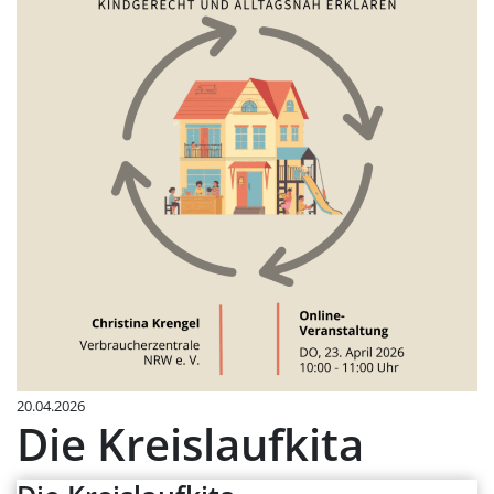
20.04.2026
Die Kreislaufkita