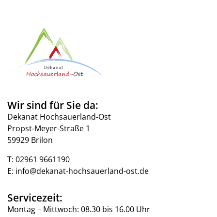
Wir sind für Sie da:
Dekanat Hochsauerland-Ost
Propst-Meyer-Straße 1
59929 Brilon
T:
02961 9661190
E:
info@dekanat-hochsauerland-ost.de
Servicezeit:
Montag – Mittwoch: 08.30 bis 16.00 Uhr