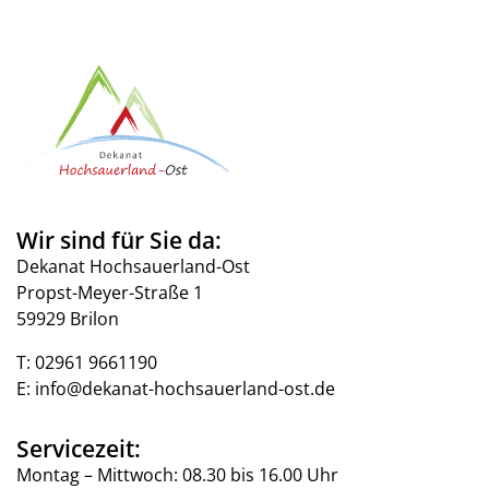
Wir sind für Sie da:
Dekanat Hochsauerland-Ost
Propst-Meyer-Straße 1
59929 Brilon
T:
02961 9661190
E:
info@dekanat-hochsauerland-ost.de
Servicezeit:
Montag – Mittwoch: 08.30 bis 16.00 Uhr