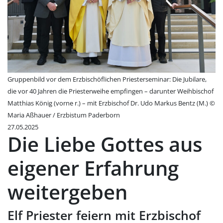
Gruppenbild vor dem Erzbischöflichen Priesterseminar: Die Jubilare,
die vor 40 Jahren die Priesterweihe empfingen – darunter Weihbischof
Matthias König (vorne r.) – mit Erzbischof Dr. Udo Markus Bentz (M.) ©
Maria Aßhauer / Erzbistum Paderborn
27.05.2025
Die Liebe Gottes aus
eigener Erfahrung
weitergeben
Elf Priester feiern mit Erzbischof