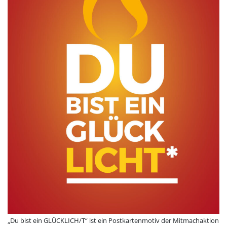
„Du bist ein GLÜCKLICH/T“ ist ein Postkartenmotiv der Mitmachaktion