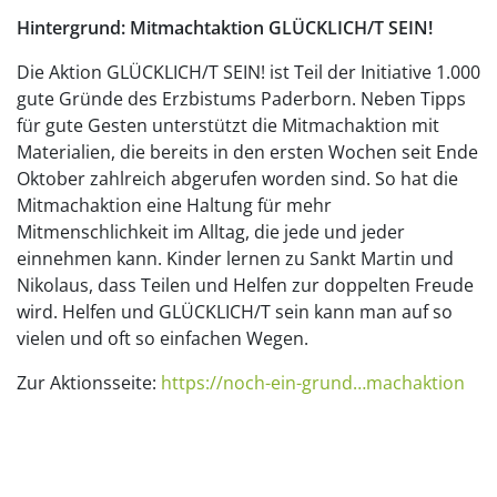
Hintergrund: Mitmachtaktion GLÜCKLICH/T SEIN!
Die Aktion GLÜCKLICH/T SEIN! ist Teil der Initiative 1.000
gute Gründe des Erzbistums Paderborn. Neben Tipps
für gute Gesten unterstützt die Mitmachaktion mit
Materialien, die bereits in den ersten Wochen seit Ende
Oktober zahlreich abgerufen worden sind. So hat die
Mitmachaktion eine Haltung für mehr
Mitmenschlichkeit im Alltag, die jede und jeder
einnehmen kann. Kinder lernen zu Sankt Martin und
Nikolaus, dass Teilen und Helfen zur doppelten Freude
wird. Helfen und GLÜCKLICH/T sein kann man auf so
vielen und oft so einfachen Wegen.
Zur Aktionsseite:
https://noch-ein-grund…machaktion