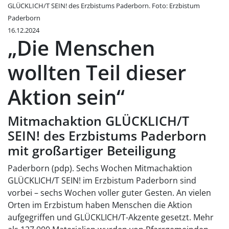
GLÜCKLICH/T SEIN! des Erzbistums Paderborn. Foto: Erzbistum
Paderborn
16.12.2024
„Die Menschen
wollten Teil dieser
Aktion sein“
Mitmachaktion GLÜCKLICH/T
SEIN! des Erzbistums Paderborn
mit großartiger Beteiligung
Paderborn (pdp). Sechs Wochen Mitmachaktion
GLÜCKLICH/T SEIN! im Erzbistum Paderborn sind
vorbei – sechs Wochen voller guter Gesten. An vielen
Orten im Erzbistum haben Menschen die Aktion
aufgegriffen und GLÜCKLICH/T-Akzente gesetzt. Mehr