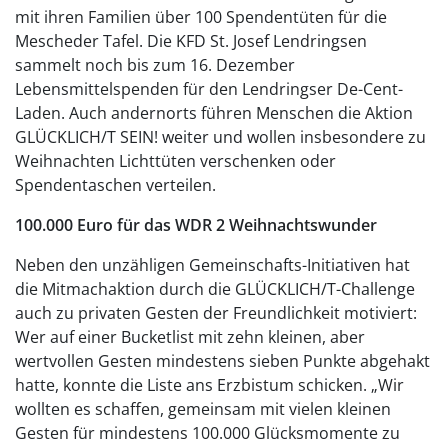
mit ihren Familien über 100 Spendentüten für die
Mescheder Tafel. Die KFD St. Josef Lendringsen
sammelt noch bis zum 16. Dezember
Lebensmittelspenden für den Lendringser De-Cent-
Laden. Auch andernorts führen Menschen die Aktion
GLÜCKLICH/T SEIN! weiter und wollen insbesondere zu
Weihnachten Lichttüten verschenken oder
Spendentaschen verteilen.
100.000 Euro für das WDR 2 Weihnachtswunder
Neben den unzähligen Gemeinschafts-Initiativen hat
die Mitmachaktion durch die GLÜCKLICH/T-Challenge
auch zu privaten Gesten der Freundlichkeit motiviert:
Wer auf einer Bucketlist mit zehn kleinen, aber
wertvollen Gesten mindestens sieben Punkte abgehakt
hatte, konnte die Liste ans Erzbistum schicken. „Wir
wollten es schaffen, gemeinsam mit vielen kleinen
Gesten für mindestens 100.000 Glücksmomente zu