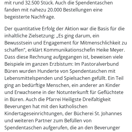
mit rund 32.500 Stück. Auch die Spendentaschen
fanden mit nahezu 20.000 Bestellungen eine
begeisterte Nachfrage.
Der quantitative Erfolg der Aktion war die Basis für die
inhaltliche Zielsetzung: „Es ging darum, ein
Bewusstsein und Engagement für Mitmenschlichkeit zu
schaffen“, erklärt Kommunikationschefin Heike Meyer.
Dass diese Rechnung aufgegangen ist, beweisen viele
Beispiele im ganzen Erzbistum: Im Pastoralverbund
Büren wurden Hunderte von Spendentaschen mit
Lebensmittelspenden und Spielsachen gefüllt. Ein Teil
ging an bedürftige Menschen, ein anderer an Kinder
und Erwachsene in der Notunterkunft für Geflüchtete
in Büren. Auch die Pfarrei Heiligste Dreifaltigkeit
Beverungen hat mit den katholischen
Kindertageseinrichtungen, der Bücherei St. Johannes
und weiteren Partner zum Befüllen von
Spendentaschen aufgerufen, die an den Beverunger