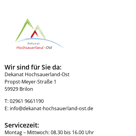
Wir sind für Sie da:
Dekanat Hochsauerland-Ost
Propst-Meyer-Straße 1
59929 Brilon
T:
02961 9661190
E:
info@dekanat-hochsauerland-ost.de
Servicezeit:
Montag – Mittwoch: 08.30 bis 16.00 Uhr