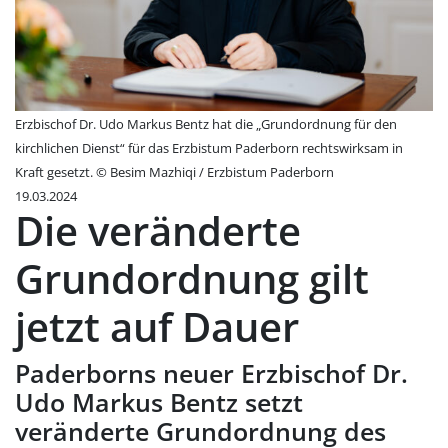
Erzbischof Dr. Udo Markus Bentz hat die „Grundordnung für den
kirchlichen Dienst“ für das Erzbistum Paderborn rechtswirksam in
Kraft gesetzt. © Besim Mazhiqi / Erzbistum Paderborn
19.03.2024
Die veränderte
Grundordnung gilt
jetzt auf Dauer
Paderborns neuer Erzbischof Dr.
Udo Markus Bentz setzt
veränderte Grundordnung des