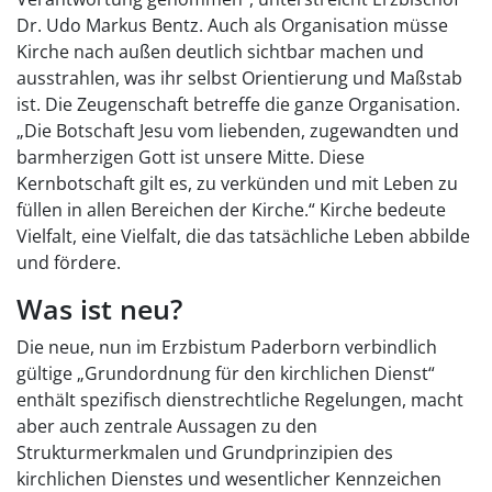
Dr. Udo Markus Bentz. Auch als Organisation müsse
Kirche nach außen deutlich sichtbar machen und
ausstrahlen, was ihr selbst Orientierung und Maßstab
ist. Die Zeugenschaft betreffe die ganze Organisation.
„Die Botschaft Jesu vom liebenden, zugewandten und
barmherzigen Gott ist unsere Mitte. Diese
Kernbotschaft gilt es, zu verkünden und mit Leben zu
füllen in allen Bereichen der Kirche.“ Kirche bedeute
Vielfalt, eine Vielfalt, die das tatsächliche Leben abbilde
und fördere.
Was ist neu?
Die neue, nun im Erzbistum Paderborn verbindlich
gültige „Grundordnung für den kirchlichen Dienst“
enthält spezifisch dienstrechtliche Regelungen, macht
aber auch zentrale Aussagen zu den
Strukturmerkmalen und Grundprinzipien des
kirchlichen Dienstes und wesentlicher Kennzeichen