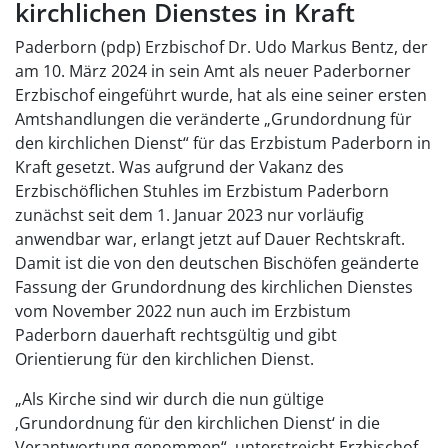
kirchlichen Dienstes in Kraft
Paderborn (pdp) Erzbischof Dr. Udo Markus Bentz, der
am 10. März 2024 in sein Amt als neuer Paderborner
Erzbischof eingeführt wurde, hat als eine seiner ersten
Amtshandlungen die veränderte „Grundordnung für
den kirchlichen Dienst“ für das Erzbistum Paderborn in
Kraft gesetzt. Was aufgrund der Vakanz des
Erzbischöflichen Stuhles im Erzbistum Paderborn
zunächst seit dem 1. Januar 2023 nur vorläufig
anwendbar war, erlangt jetzt auf Dauer Rechtskraft.
Damit ist die von den deutschen Bischöfen geänderte
Fassung der Grundordnung des kirchlichen Dienstes
vom November 2022 nun auch im Erzbistum
Paderborn dauerhaft rechtsgültig und gibt
Orientierung für den kirchlichen Dienst.
„Als Kirche sind wir durch die nun gültige
‚Grundordnung für den kirchlichen Dienst‘ in die
Verantwortung genommen“, unterstreicht Erzbischof