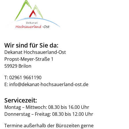
Wir sind für Sie da:
Dekanat Hochsauerland-Ost
Propst-Meyer-Straße 1
59929 Brilon
T:
02961 9661190
E:
info@dekanat-hochsauerland-ost.de
Servicezeit:
Montag – Mittwoch: 08.30 bis 16.00 Uhr
Donnerstag – Freitag: 08.30 bis 12.00 Uhr
Termine außerhalb der Bürozeiten gerne