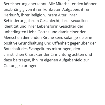
Bereicherung anerkannt. Alle Mitarbeitenden können
unabhängig von ihren konkreten Aufgaben, ihrer
Herkunft, ihrer Religion, ihrem Alter, ihrer
Behinderung, ihrem Geschlecht, ihrer sexuellen
Identität und ihrer Lebensform Gesichter der
unbedingten Liebe Gottes und damit einer den
Menschen dienenden Kirche sein, solange sie eine
positive Grundhaltung und Offenheit gegenüber der
Botschaft des Evangeliums mitbringen, den
christlichen Charakter der Einrichtung achten und
dazu beitragen, ihn im eigenen Aufgabenfeld zur
Geltung zu bringen.