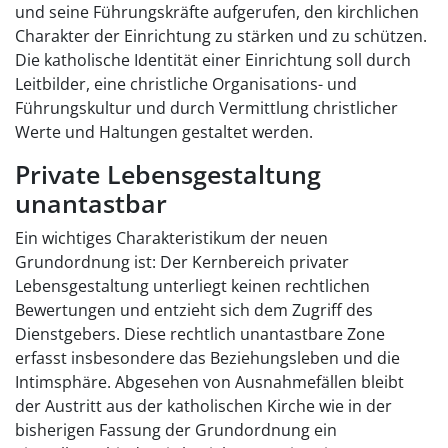
und seine Führungskräfte aufgerufen, den kirchlichen
Charakter der Einrichtung zu stärken und zu schützen.
Die katholische Identität einer Einrichtung soll durch
Leitbilder, eine christliche Organisations- und
Führungskultur und durch Vermittlung christlicher
Werte und Haltungen gestaltet werden.
Private Lebensgestaltung
unantastbar
Ein wichtiges Charakteristikum der neuen
Grundordnung ist: Der Kernbereich privater
Lebensgestaltung unterliegt keinen rechtlichen
Bewertungen und entzieht sich dem Zugriff des
Dienstgebers. Diese rechtlich unantastbare Zone
erfasst insbesondere das Beziehungsleben und die
Intimsphäre. Abgesehen von Ausnahmefällen bleibt
der Austritt aus der katholischen Kirche wie in der
bisherigen Fassung der Grundordnung ein