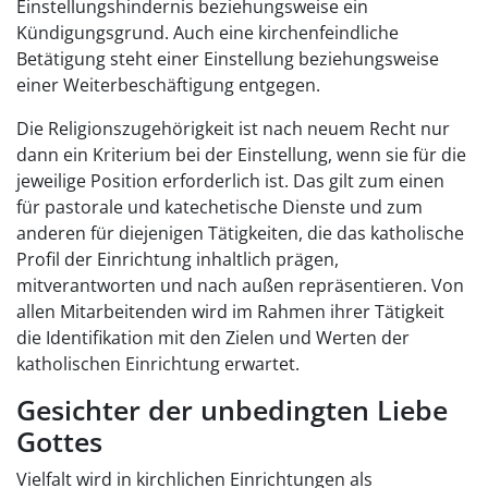
Einstellungshindernis beziehungsweise ein
Kündigungsgrund. Auch eine kirchenfeindliche
Betätigung steht einer Einstellung beziehungsweise
einer Weiterbeschäftigung entgegen.
Die Religionszugehörigkeit ist nach neuem Recht nur
dann ein Kriterium bei der Einstellung, wenn sie für die
jeweilige Position erforderlich ist. Das gilt zum einen
für pastorale und katechetische Dienste und zum
anderen für diejenigen Tätigkeiten, die das katholische
Profil der Einrichtung inhaltlich prägen,
mitverantworten und nach außen repräsentieren. Von
allen Mitarbeitenden wird im Rahmen ihrer Tätigkeit
die Identifikation mit den Zielen und Werten der
katholischen Einrichtung erwartet.
Gesichter der unbedingten Liebe
Gottes
Vielfalt wird in kirchlichen Einrichtungen als