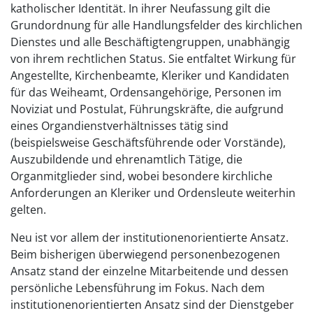
katholischer Identität. In ihrer Neufassung gilt die
Grundordnung für alle Handlungsfelder des kirchlichen
Dienstes und alle Beschäftigtengruppen, unabhängig
von ihrem rechtlichen Status. Sie entfaltet Wirkung für
Angestellte, Kirchenbeamte, Kleriker und Kandidaten
für das Weiheamt, Ordensangehörige, Personen im
Noviziat und Postulat, Führungskräfte, die aufgrund
eines Organdienstverhältnisses tätig sind
(beispielsweise Geschäftsführende oder Vorstände),
Auszubildende und ehrenamtlich Tätige, die
Organmitglieder sind, wobei besondere kirchliche
Anforderungen an Kleriker und Ordensleute weiterhin
gelten.
Neu ist vor allem der institutionenorientierte Ansatz.
Beim bisherigen überwiegend personenbezogenen
Ansatz stand der einzelne Mitarbeitende und dessen
persönliche Lebensführung im Fokus. Nach dem
institutionenorientierten Ansatz sind der Dienstgeber