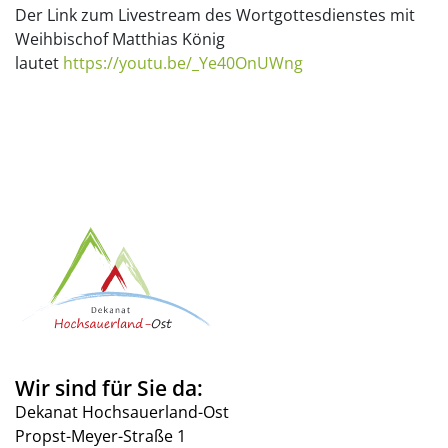
Der Link zum Livestream des Wortgottesdienstes mit
Weihbischof Matthias König
lautet
https://youtu.be/_Ye40OnUWng
Wir sind für Sie da:
Dekanat Hochsauerland-Ost
Propst-Meyer-Straße 1