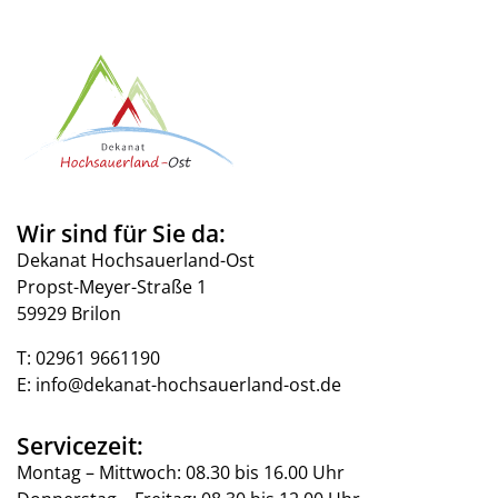
Wir sind für Sie da:
Dekanat Hochsauerland-Ost
Propst-Meyer-Straße 1
59929 Brilon
T:
02961 9661190
E:
info@dekanat-hochsauerland-ost.de
Servicezeit:
Montag – Mittwoch: 08.30 bis 16.00 Uhr