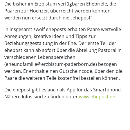
Die bisher im Erzbistum verfügbaren Ehebriefe, die
Paaren zur Hochzeit überreicht werden konnten,
werden nun ersetzt durch die „ehepost“.
In insgesamt zwölf eheposts erhalten Paare wertvolle
Anregungen, kreative Ideen und Tipps zur
Beziehungsgestaltung in der Ehe. Der erste Teil der
ehepost kann ab sofort über die Abteilung Pastoral in
verschiedenen Lebensbereichen
(eheundfamilie@erzbistum-paderborn.de) bezogen
werden. Er enthält einen Gutscheincode, über den die
Paare die weiteren Teile kostenfrei bestellen können.
Die ehepost gibt es auch als App für das Smartphone.
Nähere Infos sind zu finden unter
www.ehepost.de