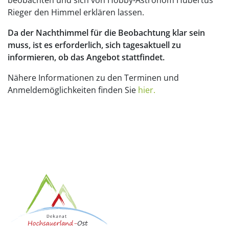
Rieger den Himmel erklären lassen.
Da der Nachthimmel für die Beobachtung klar sein
muss, ist es erforderlich, sich tagesaktuell zu
informieren, ob das Angebot stattfindet.
Nähere Informationen zu den Terminen und
Anmeldemöglichkeiten finden Sie
hier.