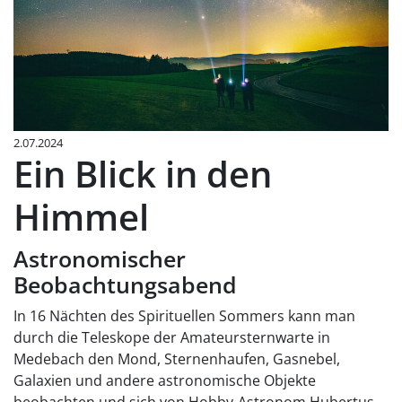
2.07.2024
Ein Blick in den
Himmel
Astronomischer
Beobachtungsabend
In 16 Nächten des Spirituellen Sommers kann man
durch die Teleskope der Amateursternwarte in
Medebach den Mond, Sternenhaufen, Gasnebel,
Galaxien und andere astronomische Objekte
beobachten und sich von Hobby-Astronom Hubertus