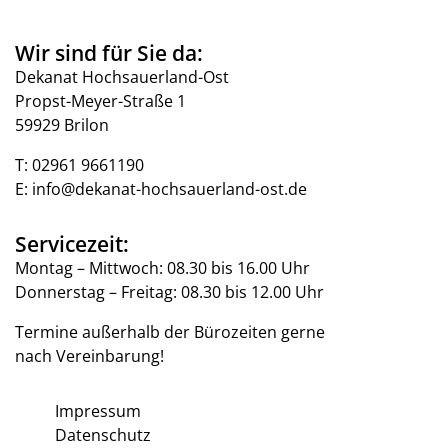
Wir sind für Sie da:
Dekanat Hochsauerland-Ost
Propst-Meyer-Straße 1
59929 Brilon
T:
02961 9661190
E:
info@dekanat-hochsauerland-ost.de
Servicezeit:
Montag – Mittwoch: 08.30 bis 16.00 Uhr
Donnerstag – Freitag: 08.30 bis 12.00 Uhr
Termine außerhalb der Bürozeiten gerne
nach Vereinbarung!
Impressum
Datenschutz