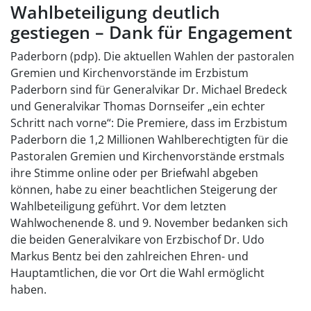
Wahlbeteiligung deutlich
gestiegen – Dank für Engagement
Paderborn (pdp). Die aktuellen Wahlen der pastoralen
Gremien und Kirchenvorstände im Erzbistum
Paderborn sind für Generalvikar Dr. Michael Bredeck
und Generalvikar Thomas Dornseifer „ein echter
Schritt nach vorne“: Die Premiere, dass im Erzbistum
Paderborn die 1,2 Millionen Wahlberechtigten für die
Pastoralen Gremien und Kirchenvorstände erstmals
ihre Stimme online oder per Briefwahl abgeben
können, habe zu einer beachtlichen Steigerung der
Wahlbeteiligung geführt. Vor dem letzten
Wahlwochenende 8. und 9. November bedanken sich
die beiden Generalvikare von Erzbischof Dr. Udo
Markus Bentz bei den zahlreichen Ehren- und
Hauptamtlichen, die vor Ort die Wahl ermöglicht
haben.