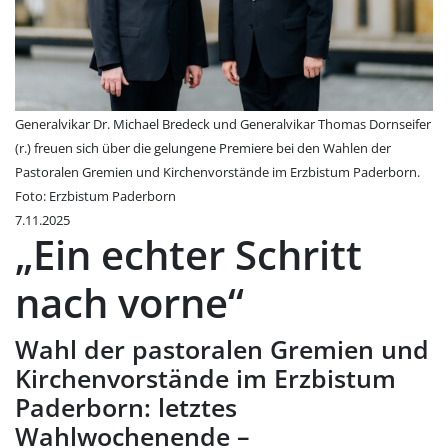
Generalvikar Dr. Michael Bredeck und Generalvikar Thomas Dornseifer
(r.) freuen sich über die gelungene Premiere bei den Wahlen der
Pastoralen Gremien und Kirchenvorstände im Erzbistum Paderborn.
Foto: Erzbistum Paderborn
7.11.2025
„Ein echter Schritt
nach vorne“
Wahl der pastoralen Gremien und
Kirchenvorstände im Erzbistum
Paderborn: letztes
Wahlwochenende –