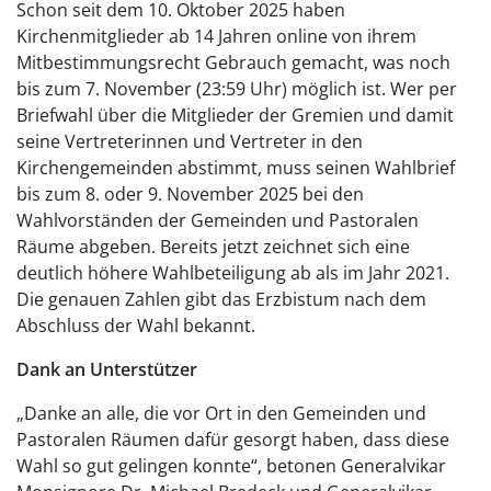
Schon seit dem 10. Oktober 2025 haben
Kirchenmitglieder ab 14 Jahren online von ihrem
Mitbestimmungsrecht Gebrauch gemacht, was noch
bis zum 7. November (23:59 Uhr) möglich ist. Wer per
Briefwahl über die Mitglieder der Gremien und damit
seine Vertreterinnen und Vertreter in den
Kirchengemeinden abstimmt, muss seinen Wahlbrief
bis zum 8. oder 9. November 2025 bei den
Wahlvorständen der Gemeinden und Pastoralen
Räume abgeben. Bereits jetzt zeichnet sich eine
deutlich höhere Wahlbeteiligung ab als im Jahr 2021.
Die genauen Zahlen gibt das Erzbistum nach dem
Abschluss der Wahl bekannt.
Dank an Unterstützer
„Danke an alle, die vor Ort in den Gemeinden und
Pastoralen Räumen dafür gesorgt haben, dass diese
Wahl so gut gelingen konnte“, betonen Generalvikar