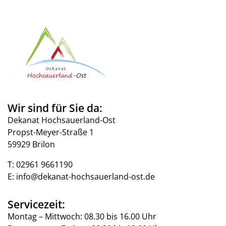
Wir sind für Sie da:
Dekanat Hochsauerland-Ost
Propst-Meyer-Straße 1
59929 Brilon
T:
02961 9661190
E:
info@dekanat-hochsauerland-ost.de
Servicezeit:
Montag – Mittwoch: 08.30 bis 16.00 Uhr