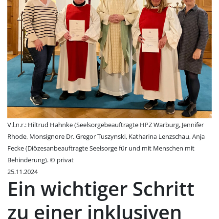
V.l.n.r.: Hiltrud Hahnke (Seelsorgebeauftragte HPZ Warburg, Jennifer
Rhode, Monsignore Dr. Gregor Tuszynski, Katharina Lenzschau, Anja
Fecke (Diözesanbeauftragte Seelsorge für und mit Menschen mit
Behinderung). © privat
25.11.2024
Ein wichtiger Schritt
zu einer inklusiven