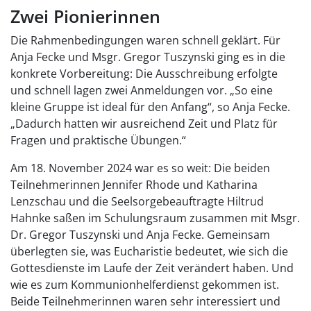
Zwei Pionierinnen
Die Rahmenbedingungen waren schnell geklärt. Für
Anja Fecke und Msgr. Gregor Tuszynski ging es in die
konkrete Vorbereitung: Die Ausschreibung erfolgte
und schnell lagen zwei Anmeldungen vor. „So eine
kleine Gruppe ist ideal für den Anfang“, so Anja Fecke.
„Dadurch hatten wir ausreichend Zeit und Platz für
Fragen und praktische Übungen.“
Am 18. November 2024 war es so weit: Die beiden
Teilnehmerinnen Jennifer Rhode und Katharina
Lenzschau und die Seelsorgebeauftragte Hiltrud
Hahnke saßen im Schulungsraum zusammen mit Msgr.
Dr. Gregor Tuszynski und Anja Fecke. Gemeinsam
überlegten sie, was Eucharistie bedeutet, wie sich die
Gottesdienste im Laufe der Zeit verändert haben. Und
wie es zum Kommunionhelferdienst gekommen ist.
Beide Teilnehmerinnen waren sehr interessiert und