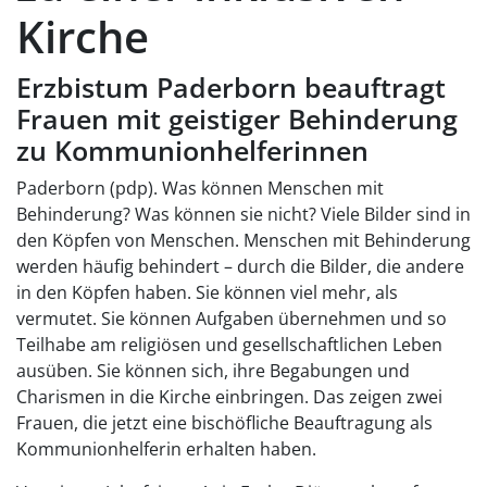
Kirche
Erzbistum Paderborn beauftragt
Frauen mit geistiger Behinderung
zu Kommunionhelferinnen
Paderborn (pdp). Was können Menschen mit
Behinderung? Was können sie nicht? Viele Bilder sind in
den Köpfen von Menschen. Menschen mit Behinderung
werden häufig behindert – durch die Bilder, die andere
in den Köpfen haben. Sie können viel mehr, als
vermutet. Sie können Aufgaben übernehmen und so
Teilhabe am religiösen und gesellschaftlichen Leben
ausüben. Sie können sich, ihre Begabungen und
Charismen in die Kirche einbringen. Das zeigen zwei
Frauen, die jetzt eine bischöfliche Beauftragung als
Kommunionhelferin erhalten haben.