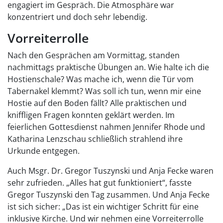
engagiert im Gespräch. Die Atmosphäre war
konzentriert und doch sehr lebendig.
Vorreiterrolle
Nach den Gesprächen am Vormittag, standen
nachmittags praktische Übungen an. Wie halte ich die
Hostienschale? Was mache ich, wenn die Tür vom
Tabernakel klemmt? Was soll ich tun, wenn mir eine
Hostie auf den Boden fällt? Alle praktischen und
kniffligen Fragen konnten geklärt werden. Im
feierlichen Gottesdienst nahmen Jennifer Rhode und
Katharina Lenzschau schließlich strahlend ihre
Urkunde entgegen.
Auch Msgr. Dr. Gregor Tuszynski und Anja Fecke waren
sehr zufrieden. „Alles hat gut funktioniert“, fasste
Gregor Tuszynski den Tag zusammen. Und Anja Fecke
ist sich sicher: „Das ist ein wichtiger Schritt für eine
inklusive Kirche. Und wir nehmen eine Vorreiterrolle