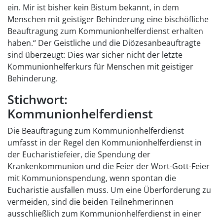
ein. Mir ist bisher kein Bistum bekannt, in dem
Menschen mit geistiger Behinderung eine bischöfliche
Beauftragung zum Kommunionhelferdienst erhalten
haben.“ Der Geistliche und die Diözesanbeauftragte
sind überzeugt: Dies war sicher nicht der letzte
Kommunionhelferkurs für Menschen mit geistiger
Behinderung.
Stichwort:
Kommunionhelferdienst
Die Beauftragung zum Kommunionhelferdienst
umfasst in der Regel den Kommunionhelferdienst in
der Eucharistiefeier, die Spendung der
Krankenkommunion und die Feier der Wort-Gott-Feier
mit Kommunionspendung, wenn spontan die
Eucharistie ausfallen muss. Um eine Überforderung zu
vermeiden, sind die beiden Teilnehmerinnen
ausschließlich zum Kommunionhelferdienst in einer