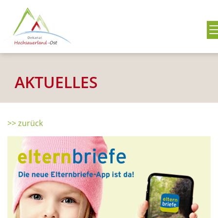
AKTUELLES
>> zurück