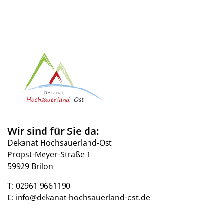
Wir sind für Sie da:
Dekanat Hochsauerland-Ost
Propst-Meyer-Straße 1
59929 Brilon
T:
02961 9661190
E:
info@dekanat-hochsauerland-ost.de