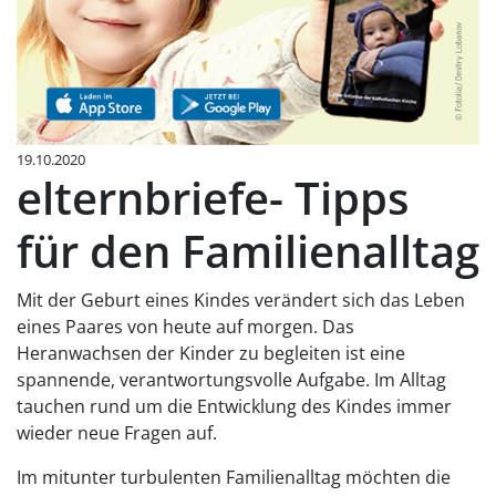
19.10.2020
elternbriefe- Tipps
für den Familienalltag
Mit der Geburt eines Kindes verändert sich das Leben
eines Paares von heute auf morgen. Das
Heranwachsen der Kinder zu begleiten ist eine
spannende, verantwortungsvolle Aufgabe. Im Alltag
tauchen rund um die Entwicklung des Kindes immer
wieder neue Fragen auf.
Im mitunter turbulenten Familienalltag möchten die