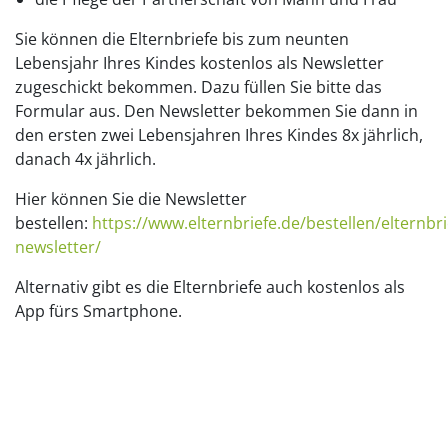
Sie können die Elternbriefe bis zum neunten
Lebensjahr Ihres Kindes kostenlos als Newsletter
zugeschickt bekommen. Dazu füllen Sie bitte das
Formular aus. Den Newsletter bekommen Sie dann in
den ersten zwei Lebensjahren Ihres Kindes 8x jährlich,
danach 4x jährlich.
Hier können Sie die Newsletter
bestellen:
https://www.elternbriefe.de/bestellen/elternbri
newsletter/
Alternativ gibt es die Elternbriefe auch kostenlos als
App fürs Smartphone.