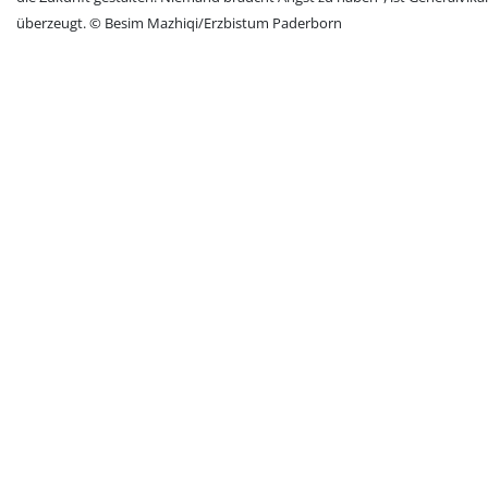
überzeugt. © Besim Mazhiqi/Erzbistum Paderborn