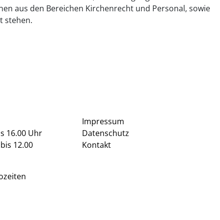
innen aus den Bereichen Kirchenrecht und Personal, sowie
t stehen.
Impressum
is 16.00 Uhr
Datenschutz
bis 12.00
Kontakt
ozeiten