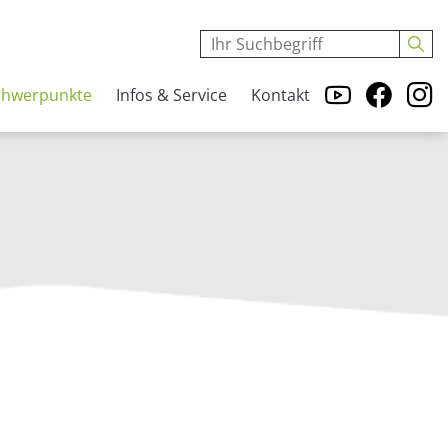
chwerpunkte
Infos & Service
Kontakt