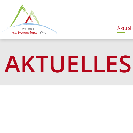
Aktuell
AKTUELLES