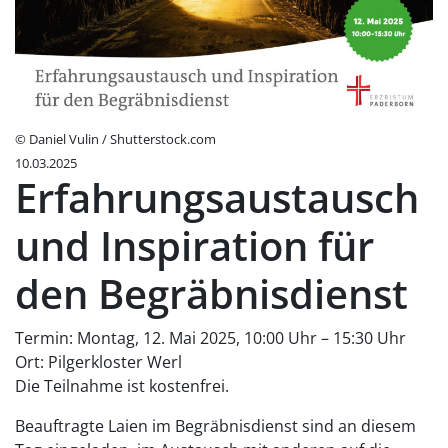
© Daniel Vulin / Shutterstock.com
10.03.2025
Erfahrungsaustausch
und Inspiration für
den Begräbnisdienst
Termin: Montag, 12. Mai 2025, 10:00 Uhr – 15:30 Uhr
Ort: Pilgerkloster Werl
Die Teilnahme ist kostenfrei.
Beauftragte Laien im Begräbnisdienst sind an diesem