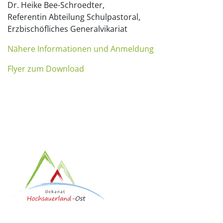
Dr. Heike Bee-Schroedter,
Referentin Abteilung Schulpastoral,
Erzbischöfliches Generalvikariat
Nähere Informationen und Anmeldung
Flyer zum Download