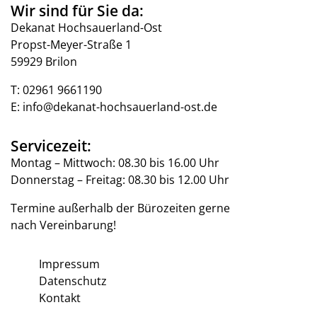
Wir sind für Sie da:
Dekanat Hochsauerland-Ost
Propst-Meyer-Straße 1
59929 Brilon
T:
02961 9661190
E:
info@dekanat-hochsauerland-ost.de
Servicezeit:
Montag – Mittwoch: 08.30 bis 16.00 Uhr
Donnerstag – Freitag: 08.30 bis 12.00 Uhr
Termine außerhalb der Bürozeiten gerne
nach Vereinbarung!
Impressum
Datenschutz
Kontakt