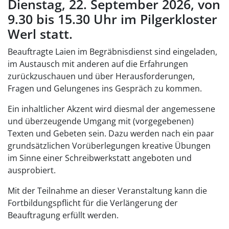
Dienstag, 22. September 2026, von
9.30 bis 15.30 Uhr im Pilgerkloster
Werl statt.
Beauftragte Laien im Begräbnisdienst sind eingeladen,
im Austausch mit anderen auf die Erfahrungen
zurückzuschauen und über Herausforderungen,
Fragen und Gelungenes ins Gespräch zu kommen.
Ein inhaltlicher Akzent wird diesmal der angemessene
und überzeugende Umgang mit (vorgegebenen)
Texten und Gebeten sein. Dazu werden nach ein paar
grund­sätzlichen Vorüberlegungen kreative Übungen
im Sinne einer Schreibwerkstatt angeboten und
ausprobiert.
Mit der Teilnahme an dieser Veranstaltung kann die
Fortbildungspflicht für die Verlängerung der
Beauftragung erfüllt werden.