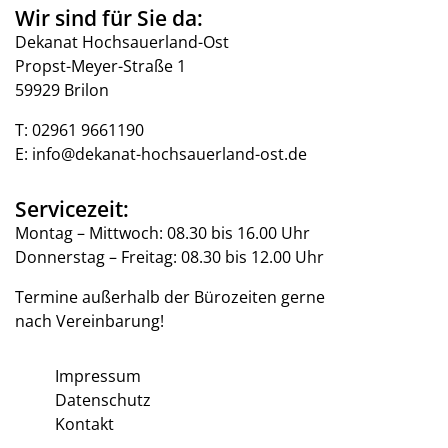
Wir sind für Sie da:
Dekanat Hochsauerland-Ost
Propst-Meyer-Straße 1
59929 Brilon
T:
02961 9661190
E:
info@dekanat-hochsauerland-ost.de
Servicezeit:
Montag – Mittwoch: 08.30 bis 16.00 Uhr
Donnerstag – Freitag: 08.30 bis 12.00 Uhr
Termine außerhalb der Bürozeiten gerne
nach Vereinbarung!
Impressum
Datenschutz
Kontakt