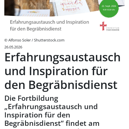
© Alfonso Soler / Shutterstock.com
26.05.2026
Erfahrungsaustausch
und Inspiration für
den Begräbnisdienst
Die Fortbildung
„Erfahrungsaustausch und
Inspiration für den
Begräbnisdienst“ findet am