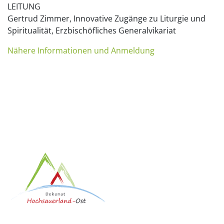
LEITUNG
Gertrud Zimmer, Innovative Zugänge zu Liturgie und
Spiritualität, Erzbischöfliches Generalvikariat
Nähere Informationen und Anmeldung