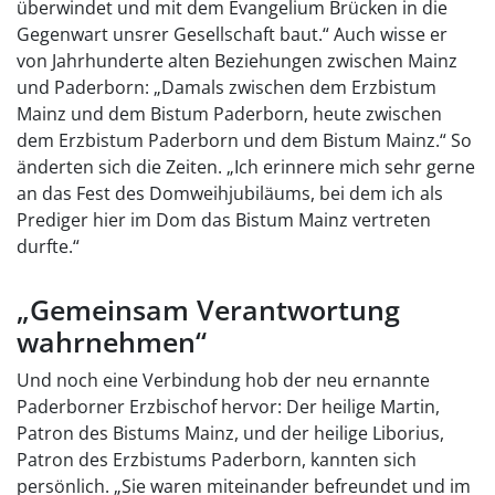
überwindet und mit dem Evangelium Brücken in die
Gegenwart unsrer Gesellschaft baut.“ Auch wisse er
von Jahrhunderte alten Beziehungen zwischen Mainz
und Paderborn: „Damals zwischen dem Erzbistum
Mainz und dem Bistum Paderborn, heute zwischen
dem Erzbistum Paderborn und dem Bistum Mainz.“ So
änderten sich die Zeiten. „Ich erinnere mich sehr gerne
an das Fest des Domweihjubiläums, bei dem ich als
Prediger hier im Dom das Bistum Mainz vertreten
durfte.“
„Gemeinsam Verantwortung
wahrnehmen“
Und noch eine Verbindung hob der neu ernannte
Paderborner Erzbischof hervor: Der heilige Martin,
Patron des Bistums Mainz, und der heilige Liborius,
Patron des Erzbistums Paderborn, kannten sich
persönlich. „Sie waren miteinander befreundet und im