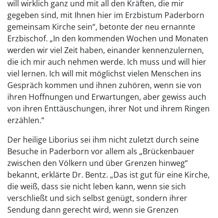
will wirklich ganz und mit all den Kräften, die mir
gegeben sind, mit Ihnen hier im Erzbistum Paderborn
gemeinsam Kirche sein“, betonte der neu ernannte
Erzbischof. „In den kommenden Wochen und Monaten
werden wir viel Zeit haben, einander kennenzulernen,
die ich mir auch nehmen werde. Ich muss und will hier
viel lernen. Ich will mit möglichst vielen Menschen ins
Gespräch kommen und ihnen zuhören, wenn sie von
ihren Hoffnungen und Erwartungen, aber gewiss auch
von ihren Enttäuschungen, ihrer Not und ihrem Ringen
erzählen.“
Der heilige Liborius sei ihm nicht zuletzt durch seine
Besuche in Paderborn vor allem als „Brückenbauer
zwischen den Völkern und über Grenzen hinweg“
bekannt, erklärte Dr. Bentz. „Das ist gut für eine Kirche,
die weiß, dass sie nicht leben kann, wenn sie sich
verschließt und sich selbst genügt, sondern ihrer
Sendung dann gerecht wird, wenn sie Grenzen