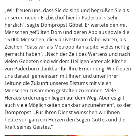
„Wir freuen uns, dass Sie da sind und begrüßen Sie als
unseren neuen Erzbischof hier in Paderborn sehr
herzlich“, sagte Dompropst Göbel. Er wertete den mit
Menschen gefüllten Dom und deren Applaus sowie die
15.000 Menschen, die via Livestream dabei waren, als
Zeichen, "dass wir als Metropolitankapitel vieles richtig
gemacht haben". „Nach der Zeit des Wartens und nach
vielen Gebeten sind wir dem Heiligen Vater als Kirche
von Paderborn dankbar für Ihre Ernennung. Wir freuen
uns darauf, gemeinsam mit Ihnen und unter Ihrer
Leitung die Zukunft unseres Bistums mit vielen
Menschen zusammen gestalten zu können. Viele
Herausforderungen liegen auf dem Weg. Aber es gilt
auch viele Möglichkeiten dankbar anzunehmen“, so der
Dompropst. „Für Ihren Dienst wünschen wir Ihnen
heute von ganzem Herzen den Segen Gottes und die
Kraft seines Geistes.“