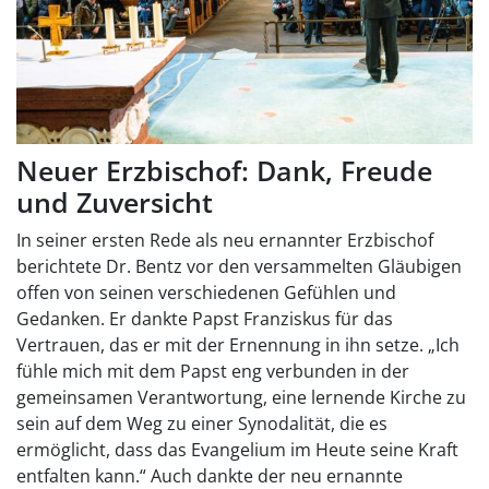
Neuer Erzbischof: Dank, Freude
und Zuversicht
In seiner ersten Rede als neu ernannter Erzbischof
berichtete Dr. Bentz vor den versammelten Gläubigen
offen von seinen verschiedenen Gefühlen und
Gedanken. Er dankte Papst Franziskus für das
Vertrauen, das er mit der Ernennung in ihn setze. „Ich
fühle mich mit dem Papst eng verbunden in der
gemeinsamen Verantwortung, eine lernende Kirche zu
sein auf dem Weg zu einer Synodalität, die es
ermöglicht, dass das Evangelium im Heute seine Kraft
entfalten kann.“ Auch dankte der neu ernannte