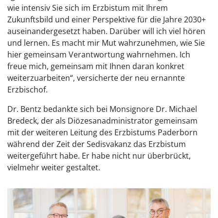
wie intensiv Sie sich im Erzbistum mit Ihrem
Zukunftsbild und einer Perspektive für die Jahre 2030+
auseinandergesetzt haben. Darüber will ich viel hören
und lernen. Es macht mir Mut wahrzunehmen, wie Sie
hier gemeinsam Verantwortung wahrnehmen. Ich
freue mich, gemeinsam mit Ihnen daran konkret
weiterzuarbeiten“, versicherte der neu ernannte
Erzbischof.
Dr. Bentz bedankte sich bei Monsignore Dr. Michael
Bredeck, der als Diözesanadministrator gemeinsam
mit der weiteren Leitung des Erzbistums Paderborn
während der Zeit der Sedisvakanz das Erzbistum
weitergeführt habe. Er habe nicht nur überbrückt,
vielmehr weiter gestaltet.