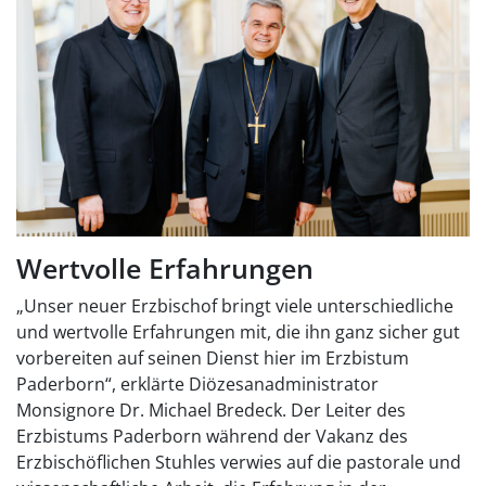
Wertvolle Erfahrungen
„Unser neuer Erzbischof bringt viele unterschiedliche
und wertvolle Erfahrungen mit, die ihn ganz sicher gut
vorbereiten auf seinen Dienst hier im Erzbistum
Paderborn“, erklärte Diözesanadministrator
Monsignore Dr. Michael Bredeck. Der Leiter des
Erzbistums Paderborn während der Vakanz des
Erzbischöflichen Stuhles verwies auf die pastorale und