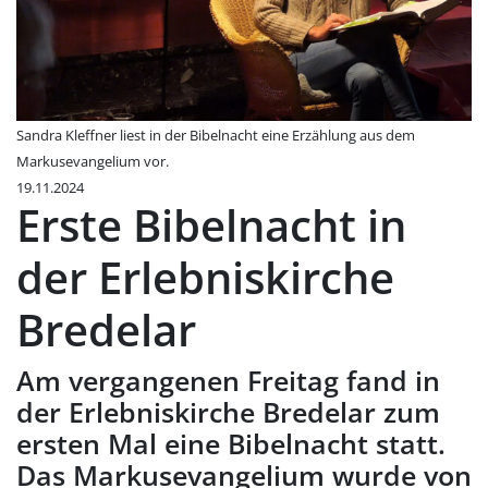
Sandra Kleffner liest in der Bibelnacht eine Erzählung aus dem
Markusevangelium vor.
19.11.2024
Erste Bibelnacht in
der Erlebniskirche
Bredelar
Am vergangenen Freitag fand in
der Erlebniskirche Bredelar zum
ersten Mal eine Bibelnacht statt.
Das Markusevangelium wurde von