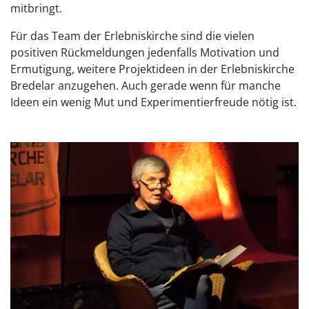
mitbringt.
Für das Team der Erlebniskirche sind die vielen
positiven Rückmeldungen jedenfalls Motivation und
Ermutigung, weitere Projektideen in der Erlebniskirche
Bredelar anzugehen. Auch gerade wenn für manche
Ideen ein wenig Mut und Experimentierfreude nötig ist.