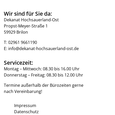
Wir sind für Sie da:
Dekanat Hochsauerland-Ost
Propst-Meyer-Straße 1
59929 Brilon
T:
02961 9661190
E:
info@dekanat-hochsauerland-ost.de
Servicezeit:
Montag – Mittwoch: 08.30 bis 16.00 Uhr
Donnerstag – Freitag: 08.30 bis 12.00 Uhr
Termine außerhalb der Bürozeiten gerne
nach Vereinbarung!
Impressum
Datenschutz