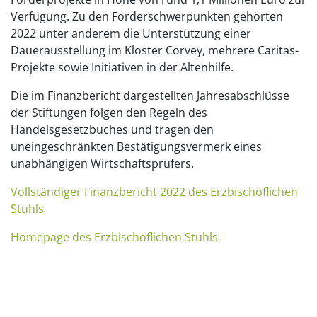
Verfügung. Zu den Förderschwerpunkten gehörten
2022 unter anderem die Unterstützung einer
Dauerausstellung im Kloster Corvey, mehrere Caritas-
Projekte sowie Initiativen in der Altenhilfe.
Die im Finanzbericht dargestellten Jahresabschlüsse
der Stiftungen folgen den Regeln des
Handelsgesetzbuches und tragen den
uneingeschränkten Bestätigungsvermerk eines
unabhängigen Wirtschaftsprüfers.
Vollständiger Finanzbericht 2022 des Erzbischöflichen
Stuhls
Homepage des Erzbischöflichen Stuhls