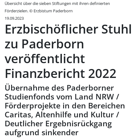
Übersicht über die sieben Stiftungen mit ihren definierten
Förderzielen. © Erzbistum Paderborn
19.09.2023
Erzbischöflicher Stuhl
zu Paderborn
veröffentlicht
Finanzbericht 2022
Übernahme des Paderborner
Studienfonds vom Land NRW /
Förderprojekte in den Bereichen
Caritas, Altenhilfe und Kultur /
Deutlicher Ergebnisrückgang
aufgrund sinkender