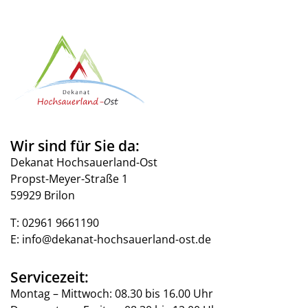
Wir sind für Sie da:
Dekanat Hochsauerland-Ost
Propst-Meyer-Straße 1
59929 Brilon
T:
02961 9661190
E:
info@dekanat-hochsauerland-ost.de
Servicezeit:
Montag – Mittwoch: 08.30 bis 16.00 Uhr