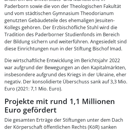
Paderborn sowie die von der Theologischen Fakultät
und vom städtischen Gymnasium Theodorianum
genutzten Gebäudeteile des ehemaligen Jesuiten-
Kollegs gehören. Der Erzbischöfliche Stuhl wird die
Tradition des Paderborner Studienfonds im Bereich
der Bildung sichern und weiterführen. Angesiedelt sind
diese Einrichtungen nun in der Stiftung Bischof Imad.
Die wirtschaftliche Entwicklung im Berichtsjahr 2022
war aufgrund der Bewegungen an den Kapitalmärkten,
insbesondere aufgrund des Kriegs in der Ukraine, eher
negativ. Der konsolidierte Überschuss sank auf 3,3 Mio.
Euro (2021: 7,1 Mio. Euro).
Projekte mit rund 1,1 Millionen
Euro gefördert
Die gesamten Erträge der Stiftungen unter dem Dach
der Körperschaft öffentlichen Rechts (KöR) sanken