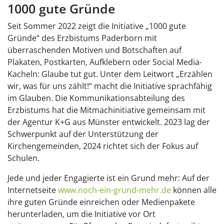
1000 gute Gründe
Seit Sommer 2022 zeigt die Initiative „1000 gute
Gründe“ des Erzbistums Paderborn mit
überraschenden Motiven und Botschaften auf
Plakaten, Postkarten, Aufklebern oder Social Media-
Kacheln: Glaube tut gut. Unter dem Leitwort „Erzählen
wir, was für uns zählt!“ macht die Initiative sprachfähig
im Glauben. Die Kommunikationsabteilung des
Erzbistums hat die Mitmachinitiative gemeinsam mit
der Agentur K+G aus Münster entwickelt. 2023 lag der
Schwerpunkt auf der Unterstützung der
Kirchengemeinden, 2024 richtet sich der Fokus auf
Schulen.
Jede und jeder Engagierte ist ein Grund mehr: Auf der
Internetseite
www.noch-ein-grund-mehr.de
können alle
ihre guten Gründe einreichen oder Medienpakete
herunterladen, um die Initiative vor Ort