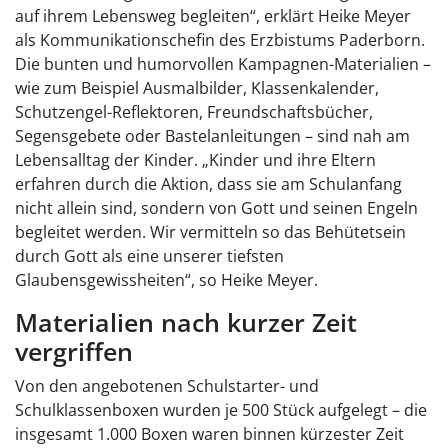
auf ihrem Lebensweg begleiten“, erklärt Heike Meyer
als Kommunikationschefin des Erzbistums Paderborn.
Die bunten und humorvollen Kampagnen-Materialien –
wie zum Beispiel Ausmalbilder, Klassenkalender,
Schutzengel-Reflektoren, Freundschaftsbücher,
Segensgebete oder Bastelanleitungen – sind nah am
Lebensalltag der Kinder. „Kinder und ihre Eltern
erfahren durch die Aktion, dass sie am Schulanfang
nicht allein sind, sondern von Gott und seinen Engeln
begleitet werden. Wir vermitteln so das Behütetsein
durch Gott als eine unserer tiefsten
Glaubensgewissheiten“, so Heike Meyer.
Materialien nach kurzer Zeit
vergriffen
Von den angebotenen Schulstarter- und
Schulklassenboxen wurden je 500 Stück aufgelegt – die
insgesamt 1.000 Boxen waren binnen kürzester Zeit