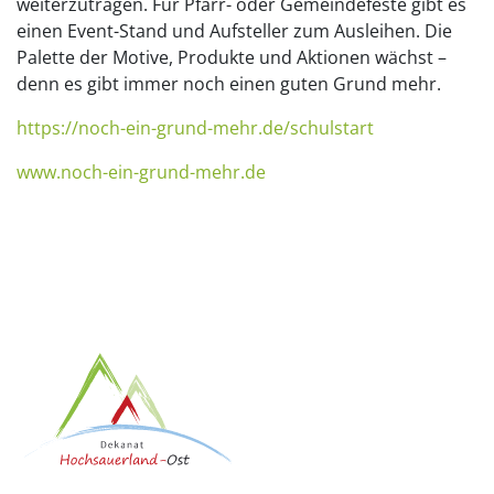
weiterzutragen. Für Pfarr- oder Gemeindefeste gibt es
einen Event-Stand und Aufsteller zum Ausleihen. Die
Palette der Motive, Produkte und Aktionen wächst –
denn es gibt immer noch einen guten Grund mehr.
https://noch-ein-grund-mehr.de/schulstart
www.noch-ein-grund-mehr.de