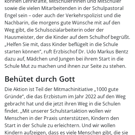
können Lehrkräfte, Mitschülerinnen und Mitschüler
sowie die vielen Mitarbeitenden in der Schulpastoral
Engel sein – oder auch der Verkehrspolizist und die
Nachbarin, die morgens gute Wünsche mit auf den
Weg gibt, die Schulsozialarbeiterin oder der
Hausmeister, der die Kinder auf dem Schulhof begrüßt.
„Helfen Sie mit, dass Kinder beflügelt in die Schule
starten können“, ruft Erzbischof Dr. Udo Markus Bentz
dazu auf, Mädchen und Jungen bei ihrem Start in die
Schule Mut zu machen und ihnen zur Seite zu stehen.
Behütet durch Gott
Die Aktion ist Teil der Mitmachinitiative „1000 gute
Gründe“, die das Erzbistum im Jahr 2022 auf den Weg
gebracht hat und die jetzt ihren Weg in die Schulen
findet. „Mit unserer Schulstartaktion wollen wir
Menschen in der Praxis unterstützen, Kindern den
Start in der Schule zu erleichtern. Und wir wollen
Kindern aufzeigen, dass es viele Menschen gibt, die sie