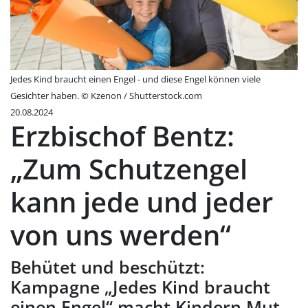
Jedes Kind braucht einen Engel - und diese Engel können viele
Gesichter haben. © Kzenon / Shutterstock.com
20.08.2024
Erzbischof Bentz:
„Zum Schutzengel
kann jede und jeder
von uns werden“
Behütet und beschützt:
Kampagne „Jedes Kind braucht
einen Engel“ macht Kindern Mut