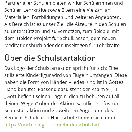
Partner aller Schulen bieten wir für Schülerinnen und
Schüler, Lehrkräfte sowie Eltern eine Vielzahl an
Materialien, Fortbildungen und weiteren Angeboten.
Als Bereich ist es unser Ziel, die Akteure in den Schulen
zu unterstützen und zu vernetzen, zum Beispiel mit
dem ‚Helden-Projekt‘ für Schulklassen, dem neuen
Meditationsbuch oder den Inseltagen für Lehrkräfte.“
Über die Schulstartaktion
Das Logo der Schulstartaktion spricht für sich: Eine
stilisierte Kinderfigur wird von Flügeln umfangen. Diese
haben die Form von Händen – jedes Kind ist in Gottes
Hand behütet. Passend dazu steht der Psalm 91,11
„Gott befiehlt seinen Engeln, dich zu behüten auf all
deinen Wegen“ über der Aktion. Sämtliche Infos zur
Schulstartaktion und zu weiteren Angeboten des
Bereichs Schule und Hochschule finden sich unter
https://noch-ein-grund-mehr.de/schulstart
.