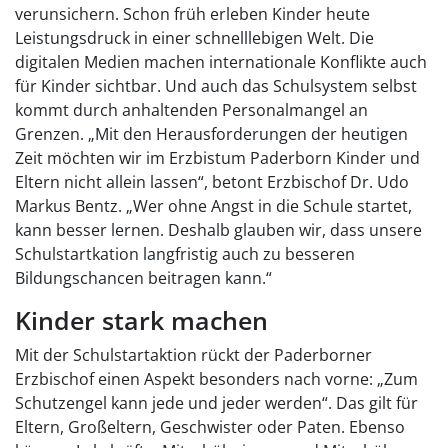
verunsichern. Schon früh erleben Kinder heute
Leistungsdruck in einer schnelllebigen Welt. Die
digitalen Medien machen internationale Konflikte auch
für Kinder sichtbar. Und auch das Schulsystem selbst
kommt durch anhaltenden Personalmangel an
Grenzen. „Mit den Herausforderungen der heutigen
Zeit möchten wir im Erzbistum Paderborn Kinder und
Eltern nicht allein lassen“, betont Erzbischof Dr. Udo
Markus Bentz. „Wer ohne Angst in die Schule startet,
kann besser lernen. Deshalb glauben wir, dass unsere
Schulstartkation langfristig auch zu besseren
Bildungschancen beitragen kann.“
Kinder stark machen
Mit der Schulstartaktion rückt der Paderborner
Erzbischof einen Aspekt besonders nach vorne: „Zum
Schutzengel kann jede und jeder werden“. Das gilt für
Eltern, Großeltern, Geschwister oder Paten. Ebenso