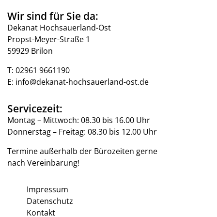
Wir sind für Sie da:
Dekanat Hochsauerland-Ost
Propst-Meyer-Straße 1
59929 Brilon
T:
02961 9661190
E:
info@dekanat-hochsauerland-ost.de
Servicezeit:
Montag – Mittwoch: 08.30 bis 16.00 Uhr
Donnerstag – Freitag: 08.30 bis 12.00 Uhr
Termine außerhalb der Bürozeiten gerne
nach Vereinbarung!
Impressum
Datenschutz
Kontakt