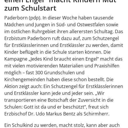
zum Schulstart
Paderborn (pdp). In dieser Woche haben tausende
Mädchen und Jungen in Süd- und Ostwestfalen sowie
im östlichen Ruhrgebiet ihren allerersten Schultag. Das
Erzbistum Paderborn ruft dazu auf, zum Schutzengel
für Erstklässlerinnen und Erstklässler zu werden, damit
Kinder beflügelt in die Schule starten können. Die
Kampagne „Jedes Kind braucht einen Engel“ macht das
mit vielen motivierenden Materialien und Praxishilfen
möglich – fast 300 Grundschulen und
Kirchengemeinden haben diese schon bestellt. Die
Aktion zeigt auch: Ein Schutzengel für Erstklässlerinnen
und Erstklässler kann jede und jeder sein. „Wir
transportieren eine Botschaft der Zuversicht in die
Schulen: Gott ist da und er beschützt“, freut sich
Erzbischof Dr. Udo Markus Bentz als Schirmherr.
Ein Schulkind zu werden, macht stolz, kann aber auch