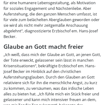
für eine humanere Lebensgestaltung, als Motivation
für soziales Engagement und Nächstenliebe. Aber
Auferstehung, die den ganzen Menschen umfasst, ist
für viele zum belächelten Aberglauben geworden oder
sie wird als nicht mehr zeitgemäße Anschauung
abgelehnt“, diagnostizierte Erzbischof em. Hans-Josef
Becker.
Glaube an Gott macht freier
„Ich weiß, dass mich der Glaube an Gott, an jenen Gott,
der Tote erweckt, gelassener sein lässt in manchen
Krisensituationen“, bekräftigte Erzbischof em. Hans-
Josef Becker im Hinblick auf den christlichen
Auferstehungsglauben. Durch den Glauben an Gott
relativiere sich für ihn die menschliche Angst, zu kurz
zu kommen, zu versäumen, was das irdische Leben
alles zu bieten hat. „Ich fühle mich ein Stück freier und
gelassener und kann mich intensiver freuen an dem,