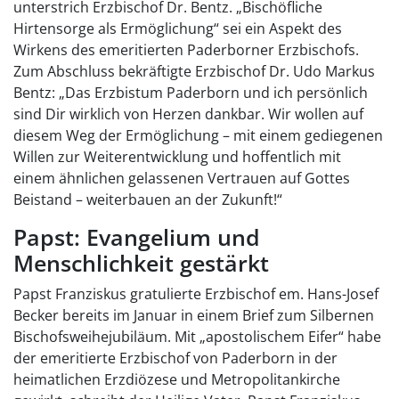
unterstrich Erzbischof Dr. Bentz. „Bischöfliche
Hirtensorge als Ermöglichung“ sei ein Aspekt des
Wirkens des emeritierten Paderborner Erzbischofs.
Zum Abschluss bekräftigte Erzbischof Dr. Udo Markus
Bentz: „Das Erzbistum Paderborn und ich persönlich
sind Dir wirklich von Herzen dankbar. Wir wollen auf
diesem Weg der Ermöglichung – mit einem gediegenen
Willen zur Weiterentwicklung und hoffentlich mit
einem ähnlichen gelassenen Vertrauen auf Gottes
Beistand – weiterbauen an der Zukunft!“
Papst: Evangelium und
Menschlichkeit gestärkt
Papst Franziskus gratulierte Erzbischof em. Hans-Josef
Becker bereits im Januar in einem Brief zum Silbernen
Bischofsweihejubiläum. Mit „apostolischem Eifer“ habe
der emeritierte Erzbischof von Paderborn in der
heimatlichen Erzdiözese und Metropolitankirche