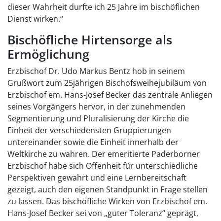
dieser Wahrheit durfte ich 25 Jahre im bischöflichen
Dienst wirken.“
Bischöfliche Hirtensorge als
Ermöglichung
Erzbischof Dr. Udo Markus Bentz hob in seinem
Grußwort zum 25jährigen Bischofsweihejubiläum von
Erzbischof em. Hans-Josef Becker das zentrale Anliegen
seines Vorgängers hervor, in der zunehmenden
Segmentierung und Pluralisierung der Kirche die
Einheit der verschiedensten Gruppierungen
untereinander sowie die Einheit innerhalb der
Weltkirche zu wahren. Der emeritierte Paderborner
Erzbischof habe sich Offenheit für unterschiedliche
Perspektiven gewahrt und eine Lernbereitschaft
gezeigt, auch den eigenen Standpunkt in Frage stellen
zu lassen. Das bischöfliche Wirken von Erzbischof em.
Hans-Josef Becker sei von „guter Toleranz“ geprägt,