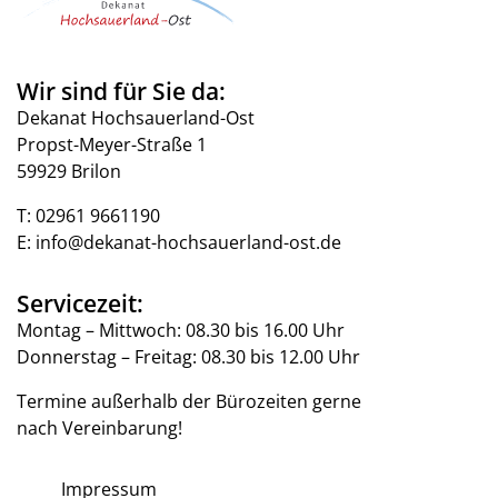
Wir sind für Sie da:
Dekanat Hochsauerland-Ost
Propst-Meyer-Straße 1
59929 Brilon
T:
02961 9661190
E:
info@dekanat-hochsauerland-ost.de
Servicezeit:
Montag – Mittwoch: 08.30 bis 16.00 Uhr
Donnerstag – Freitag: 08.30 bis 12.00 Uhr
Termine außerhalb der Bürozeiten gerne
nach Vereinbarung!
Impressum