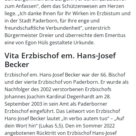
zum Anfassen“, dem das Schützenwesen am Herzen
liege. „Ich danke Ihnen für Ihr Wirken im Erzbistum und
in der Stadt Paderborn, für Ihre enge und
freundschaftliche Verbundenheit“, unterstrich
Bürgermeister Dreier und überreichte dem Emeritus
eine von Egon Hüls gestaltete Urkunde.
Vita Erzbischof em. Hans-Josef
Becker
Erzbischof em. Hans-Josef Becker war der 66. Bischof
und der vierte Erzbischof von Paderborn. Er wurde als
Nachfolger des 2002 verstorbenen Erzbischofs
Johannes Joachim Kardinal Degenhardt am 28.
September 2003 in sein Amt als Paderborner
Erzbischof eingeführt. Das Leitwort von Erzbischof
Hans-Josef Becker lautet „In verbo autem tuo“ – „Auf
dein Wort hin“ (Lukas 5,5). Den im Sommer 2022
angebotenen Rücktritt von Erzbischof Hans-Josef