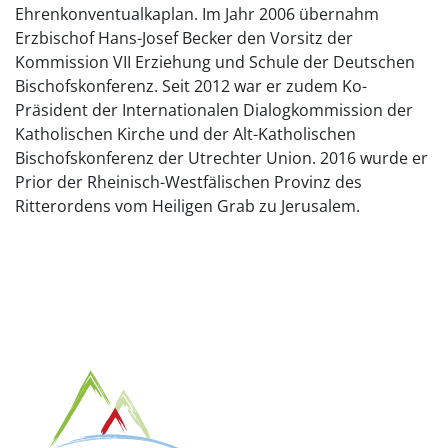
Ehrenkonventualkaplan. Im Jahr 2006 übernahm
Erzbischof Hans-Josef Becker den Vorsitz der
Kommission VII Erziehung und Schule der Deutschen
Bischofskonferenz. Seit 2012 war er zudem Ko-
Präsident der Internationalen Dialogkommission der
Katholischen Kirche und der Alt-Katholischen
Bischofskonferenz der Utrechter Union. 2016 wurde er
Prior der Rheinisch-Westfälischen Provinz des
Ritterordens vom Heiligen Grab zu Jerusalem.