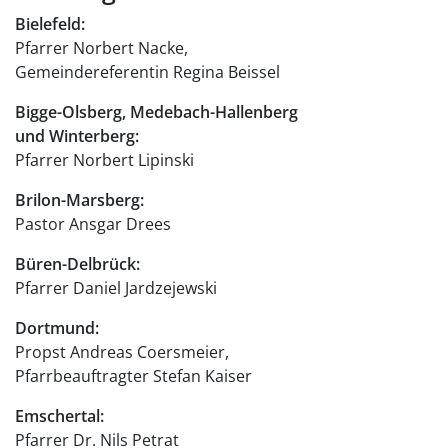
Bielefeld:
Pfarrer Norbert Nacke,
Gemeindereferentin Regina Beissel
Bigge-Olsberg, Medebach-Hallenberg
und Winterberg:
Pfarrer Norbert Lipinski
Brilon-Marsberg:
Pastor Ansgar Drees
Büren-Delbrück:
Pfarrer Daniel Jardzejewski
Dortmund:
Propst Andreas Coersmeier,
Pfarrbeauftragter Stefan Kaiser
Emschertal:
Pfarrer Dr. Nils Petrat