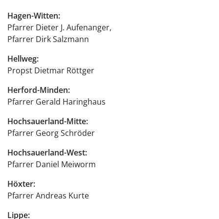
Hagen-Witten:
Pfarrer Dieter J. Aufenanger,
Pfarrer Dirk Salzmann
Hellweg:
Propst Dietmar Röttger
Herford-Minden:
Pfarrer Gerald Haringhaus
Hochsauerland-Mitte:
Pfarrer Georg Schröder
Hochsauerland-West:
Pfarrer Daniel Meiworm
Höxter:
Pfarrer Andreas Kurte
Lippe: