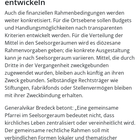
entwickeln
Auch die finanziellen Rahmenbedingungen werden
weiter konkretisiert. Für die Ortsebene sollen Budgets
und Handlungsmöglichkeiten nach transparenten
Kriterien entwickelt werden. Für die Verteilung der
Mittel in den Seelsorgeräumen wird es diözesane
Rahmenvorgaben geben; die konkrete Ausgestaltung
kann je nach Seelsorgeraum variieren. Mittel, die durch
Dritte in der Vergangenheit zweckgebunden
zugewendet wurden, bleiben auch künftig an ihren
Zweck gebunden. Selbständige Rechtsträger wie
Stiftungen, Fabrikfonds oder Stellenvermögen bleiben
mit ihrer Zweckbindung erhalten.
Generalvikar Bredeck betont: „Eine gemeinsame
Pfarrei im Seelsorgeraum bedeutet nicht, dass
kirchliches Leben zentralisiert oder vereinheitlicht wird.
Der gemeinsame rechtliche Rahmen soll mit
verbindlichen Formen lokaler und thematischer