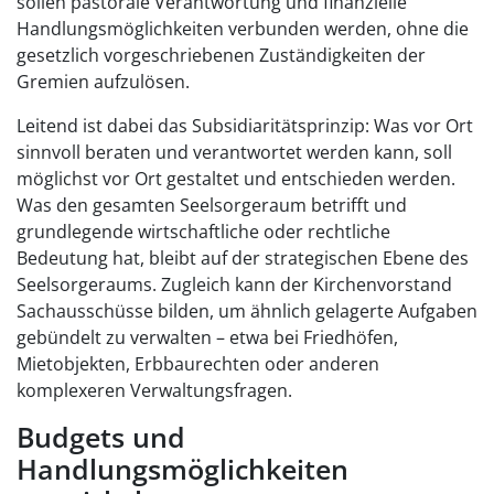
sollen pastorale Verantwortung und finanzielle
Handlungsmöglichkeiten verbunden werden, ohne die
gesetzlich vorgeschriebenen Zuständigkeiten der
Gremien aufzulösen.
Leitend ist dabei das Subsidiaritätsprinzip: Was vor Ort
sinnvoll beraten und verantwortet werden kann, soll
möglichst vor Ort gestaltet und entschieden werden.
Was den gesamten Seelsorgeraum betrifft und
grundlegende wirtschaftliche oder rechtliche
Bedeutung hat, bleibt auf der strategischen Ebene des
Seelsorgeraums. Zugleich kann der Kirchenvorstand
Sachausschüsse bilden, um ähnlich gelagerte Aufgaben
gebündelt zu verwalten – etwa bei Friedhöfen,
Mietobjekten, Erbbaurechten oder anderen
komplexeren Verwaltungsfragen.
Budgets und
Handlungsmöglichkeiten