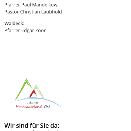
Pfarrer Paul Mandelkow,
Pastor Christian Laubhold
Waldeck:
Pfarrer Edgar Zoor
Wir sind für Sie da: