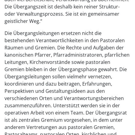
Die Übergangszeit ist deshalb kein reiner Struktur-
oder Verwaltungsprozess. Sie ist ein gemeinsamer
geistlicher Weg.“
Die Übergangsleitungen ersetzen nicht die
bestehenden Verantwortlichkeiten in den Pastoralen
Räumen und Gremien. Die Rechte und Aufgaben der
kanonischen Pfarrer, Pfarradministratoren, pfarrlichen
Leitungen, Kirchenvorstände sowie pastoralen
Gremien bleiben in der Übergangsphase gewahrt. Die
Übergangsleitungen sollen vielmehr vernetzen,
koordinieren und dazu beitragen, Erfahrungen,
Perspektiven und Gestaltungsideen aus den
verschiedenen Orten und Verantwortungsbereichen
zusammenzuführen. Unterstützt werden sie in der
operativen Arbeit von einem Team. Der Übergangsrat
ist als zentrales Gremium vorgesehen, in dem unter
anderem Vertretungen aus pastoralen Gremien,
Pastoralteams, pastoralen Orten, kirchlichen und