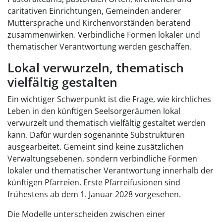
caritativen Einrichtungen, Gemeinden anderer
Muttersprache und Kirchenvorständen beratend
zusammenwirken. Verbindliche Formen lokaler und
thematischer Verantwortung werden geschaffen.
Lokal verwurzeln, thematisch
vielfältig gestalten
Ein wichtiger Schwerpunkt ist die Frage, wie kirchliches
Leben in den künftigen Seelsorgeräumen lokal
verwurzelt und thematisch vielfältig gestaltet werden
kann. Dafür wurden sogenannte Substrukturen
ausgearbeitet. Gemeint sind keine zusätzlichen
Verwaltungsebenen, sondern verbindliche Formen
lokaler und thematischer Verantwortung innerhalb der
künftigen Pfarreien. Erste Pfarreifusionen sind
frühestens ab dem 1. Januar 2028 vorgesehen.
Die Modelle unterscheiden zwischen einer