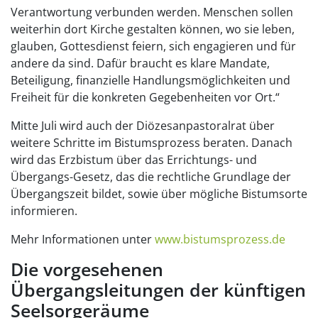
Verantwortung verbunden werden. Menschen sollen
weiterhin dort Kirche gestalten können, wo sie leben,
glauben, Gottesdienst feiern, sich engagieren und für
andere da sind. Dafür braucht es klare Mandate,
Beteiligung, finanzielle Handlungsmöglichkeiten und
Freiheit für die konkreten Gegebenheiten vor Ort.“
Mitte Juli wird auch der Diözesanpastoralrat über
weitere Schritte im Bistumsprozess beraten. Danach
wird das Erzbistum über das Errichtungs- und
Übergangs-Gesetz, das die rechtliche Grundlage der
Übergangszeit bildet, sowie über mögliche Bistumsorte
informieren.
Mehr Informationen unter
www.bistumsprozess.de
Die vorgesehenen
Übergangsleitungen der künftigen
Seelsorgeräume