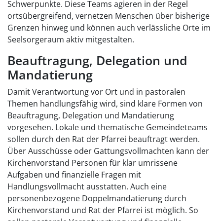
Schwerpunkte. Diese Teams agieren in der Regel
ortsübergreifend, vernetzen Menschen über bisherige
Grenzen hinweg und können auch verlässliche Orte im
Seelsorgeraum aktiv mitgestalten.
Beauftragung, Delegation und
Mandatierung
Damit Verantwortung vor Ort und in pastoralen
Themen handlungsfähig wird, sind klare Formen von
Beauftragung, Delegation und Mandatierung
vorgesehen. Lokale und thematische Gemeindeteams
sollen durch den Rat der Pfarrei beauftragt werden.
Über Ausschüsse oder Gattungsvollmachten kann der
Kirchenvorstand Personen für klar umrissene
Aufgaben und finanzielle Fragen mit
Handlungsvollmacht ausstatten. Auch eine
personenbezogene Doppelmandatierung durch
Kirchenvorstand und Rat der Pfarrei ist möglich. So