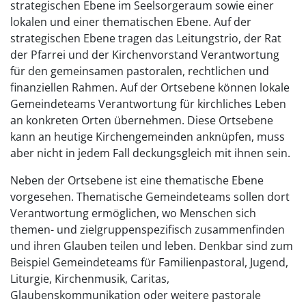
strategischen Ebene im Seelsorgeraum sowie einer
lokalen und einer thematischen Ebene. Auf der
strategischen Ebene tragen das Leitungstrio, der Rat
der Pfarrei und der Kirchenvorstand Verantwortung
für den gemeinsamen pastoralen, rechtlichen und
finanziellen Rahmen. Auf der Ortsebene können lokale
Gemeindeteams Verantwortung für kirchliches Leben
an konkreten Orten übernehmen. Diese Ortsebene
kann an heutige Kirchengemeinden anknüpfen, muss
aber nicht in jedem Fall deckungsgleich mit ihnen sein.
Neben der Ortsebene ist eine thematische Ebene
vorgesehen. Thematische Gemeindeteams sollen dort
Verantwortung ermöglichen, wo Menschen sich
themen- und zielgruppenspezifisch zusammenfinden
und ihren Glauben teilen und leben. Denkbar sind zum
Beispiel Gemeindeteams für Familienpastoral, Jugend,
Liturgie, Kirchenmusik, Caritas,
Glaubenskommunikation oder weitere pastorale