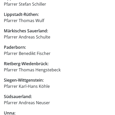
Pfarrer Stefan Schiller
Lippstadt-Rüthen:
Pfarrer Thomas Wulf
Märkisches Sauerland:
Pfarrer Andreas Schulte
Paderborn:
Pfarrer Benedikt Fischer
Rietberg-Wiedenbrück:
Pfarrer Thomas Hengstebeck
Siegen-Wittgenstein:
Pfarrer Karl-Hans Köhle
Südsauerland:
Pfarrer Andreas Neuser
Unna: