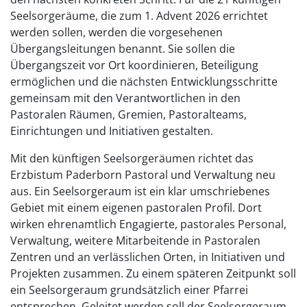
Seelsorgeräume, die zum 1. Advent 2026 errichtet
werden sollen, werden die vorgesehenen
Übergangsleitungen benannt. Sie sollen die
Übergangszeit vor Ort koordinieren, Beteiligung
ermöglichen und die nächsten Entwicklungsschritte
gemeinsam mit den Verantwortlichen in den
Pastoralen Räumen, Gremien, Pastoralteams,
Einrichtungen und Initiativen gestalten.
Mit den künftigen Seelsorgeräumen richtet das
Erzbistum Paderborn Pastoral und Verwaltung neu
aus. Ein Seelsorgeraum ist ein klar umschriebenes
Gebiet mit einem eigenen pastoralen Profil. Dort
wirken ehrenamtlich Engagierte, pastorales Personal,
Verwaltung, weitere Mitarbeitende in Pastoralen
Zentren und an verlässlichen Orten, in Initiativen und
Projekten zusammen. Zu einem späteren Zeitpunkt soll
ein Seelsorgeraum grundsätzlich einer Pfarrei
entsprechen. Geleitet werden soll der Seelsorgeraum