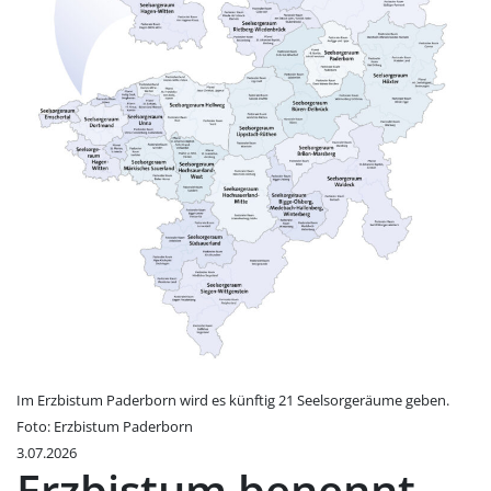
Im Erzbistum Paderborn wird es künftig 21 Seelsorgeräume geben.
Foto: Erzbistum Paderborn
3.07.2026
Erzbistum benennt