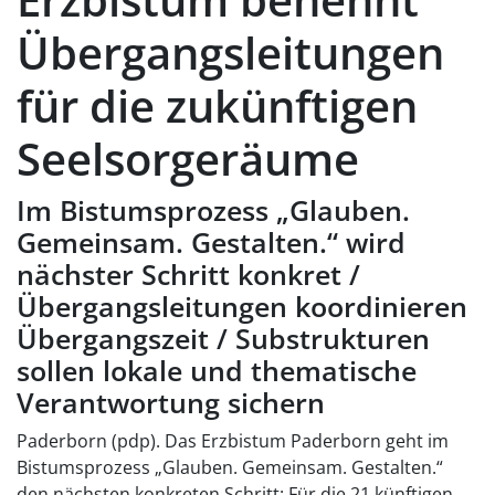
Übergangsleitungen
für die zukünftigen
Seelsorgeräume
Im Bistumsprozess „Glauben.
Gemeinsam. Gestalten.“ wird
nächster Schritt konkret /
Übergangsleitungen koordinieren
Übergangszeit / Substrukturen
sollen lokale und thematische
Verantwortung sichern
Paderborn (pdp). Das Erzbistum Paderborn geht im
Bistumsprozess „Glauben. Gemeinsam. Gestalten.“
den nächsten konkreten Schritt: Für die 21 künftigen