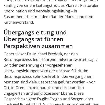
künftig von einem Leitungstrio aus Pfarrer, Pastoraler
Koordination und Verwaltungsleitung – in
Zusammenarbeit mit dem Rat der Pfarrei und dem
Kirchenvorstand.
Übergangsleitung und
Übergangsrat führen
Perspektiven zusammen
Generalvikar Dr. Michael Bredeck, der den
Bistumsprozess federführend mitverantwortet, sagt:
„Mit der Benennung der vorgesehenen
Übergangsleitungen wird der nächste Schritt im
Bistumsprozess sehr konkret. In den vergangenen
Monaten sind viele Gespräche geführt worden – vor
Ort, in Gremien, mit haupt- und ehrenamtlich
Engagierten und auf diözesaner Ebene. Diese
Gespräche zeigen: Es gibt Fragen und Sorgen, aber
auch viel Bereitschaft, Verantwortung zu übernehmen.