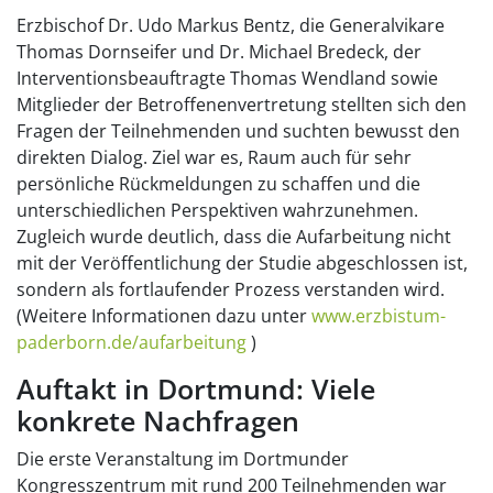
Erzbischof Dr. Udo Markus Bentz, die Generalvikare
Thomas Dornseifer und Dr. Michael Bredeck, der
Interventionsbeauftragte Thomas Wendland sowie
Mitglieder der Betroffenenvertretung stellten sich den
Fragen der Teilnehmenden und suchten bewusst den
direkten Dialog. Ziel war es, Raum auch für sehr
persönliche Rückmeldungen zu schaffen und die
unterschiedlichen Perspektiven wahrzunehmen.
Zugleich wurde deutlich, dass die Aufarbeitung nicht
mit der Veröffentlichung der Studie abgeschlossen ist,
sondern als fortlaufender Prozess verstanden wird.
(Weitere Informationen dazu unter
www.erzbistum-
paderborn.de/aufarbeitung
)
Auftakt in Dortmund: Viele
konkrete Nachfragen
Die erste Veranstaltung im Dortmunder
Kongresszentrum mit rund 200 Teilnehmenden war