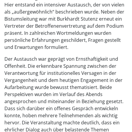
Hier entstand ein intensiver Austausch, der von vielen
als „außergewöhnlich“ beschrieben wurde. Neben der
Bistumsleitung war mit Burkhardt Stutenz erneut ein
Vertreter der Betroffenenvertretung auf dem Podium
präsent. In zahlreichen Wortmeldungen wurden
persönliche Erfahrungen geschildert, Fragen gestellt
und Erwartungen formuliert.
Der Austausch war geprägt von Ernsthaftigkeit und
Offenheit. Die erkennbare Spannung zwischen der
Verantwortung für institutionelles Versagen in der
Vergangenheit und dem heutigen Engagement in der
Aufarbeitung wurde bewusst thematisiert. Beide
Perspektiven wurden im Verlauf des Abends
angesprochen und miteinander in Beziehung gesetzt.
Dass sich darüber ein offenes Gespräch entwickeln
konnte, hoben mehrere Teilnehmenden als wichtig
hervor. Die Veranstaltung machte deutlich, dass ein
ehrlicher Dialog auch über belastende Themen