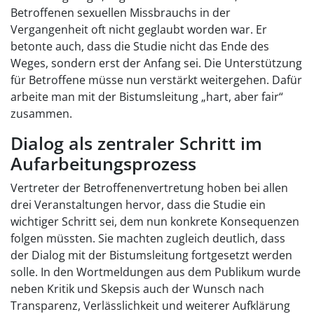
Betroffenen sexuellen Missbrauchs in der
Vergangenheit oft nicht geglaubt worden war. Er
betonte auch, dass die Studie nicht das Ende des
Weges, sondern erst der Anfang sei. Die Unterstützung
für Betroffene müsse nun verstärkt weitergehen. Dafür
arbeite man mit der Bistumsleitung „hart, aber fair“
zusammen.
Dialog als zentraler Schritt im
Aufarbeitungsprozess
Vertreter der Betroffenenvertretung hoben bei allen
drei Veranstaltungen hervor, dass die Studie ein
wichtiger Schritt sei, dem nun konkrete Konsequenzen
folgen müssten. Sie machten zugleich deutlich, dass
der Dialog mit der Bistumsleitung fortgesetzt werden
solle. In den Wortmeldungen aus dem Publikum wurde
neben Kritik und Skepsis auch der Wunsch nach
Transparenz, Verlässlichkeit und weiterer Aufklärung