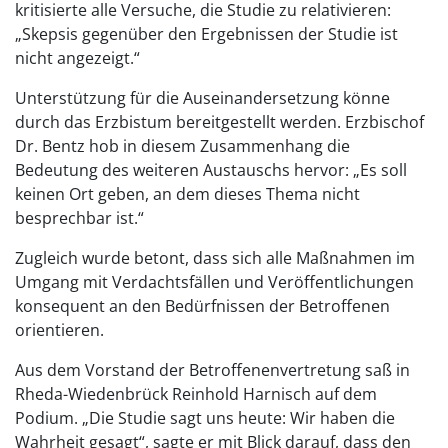
kritisierte alle Versuche, die Studie zu relativieren:
„Skepsis gegenüber den Ergebnissen der Studie ist
nicht angezeigt.“
Unterstützung für die Auseinandersetzung könne
durch das Erzbistum bereitgestellt werden. Erzbischof
Dr. Bentz hob in diesem Zusammenhang die
Bedeutung des weiteren Austauschs hervor: „Es soll
keinen Ort geben, an dem dieses Thema nicht
besprechbar ist.“
Zugleich wurde betont, dass sich alle Maßnahmen im
Umgang mit Verdachtsfällen und Veröffentlichungen
konsequent an den Bedürfnissen der Betroffenen
orientieren.
Aus dem Vorstand der Betroffenenvertretung saß in
Rheda-Wiedenbrück Reinhold Harnisch auf dem
Podium. „Die Studie sagt uns heute: Wir haben die
Wahrheit gesagt“, sagte er mit Blick darauf, dass den