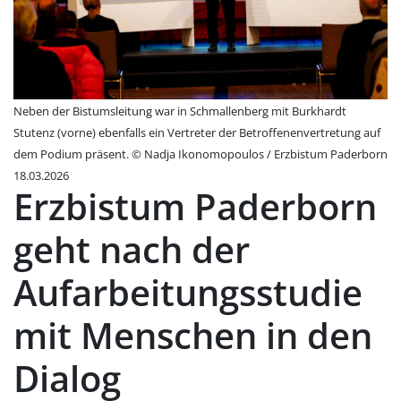
Neben der Bistumsleitung war in Schmallenberg mit Burkhardt
Stutenz (vorne) ebenfalls ein Vertreter der Betroffenenvertretung auf
dem Podium präsent. © Nadja Ikonomopoulos / Erzbistum Paderborn
18.03.2026
Erzbistum Paderborn
geht nach der
Aufarbeitungsstudie
mit Menschen in den
Dialog