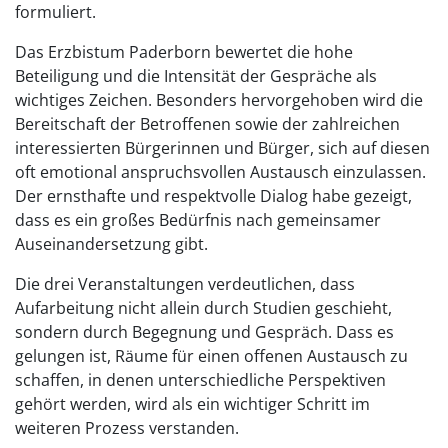
formuliert.
Das Erzbistum Paderborn bewertet die hohe
Beteiligung und die Intensität der Gespräche als
wichtiges Zeichen. Besonders hervorgehoben wird die
Bereitschaft der Betroffenen sowie der zahlreichen
interessierten Bürgerinnen und Bürger, sich auf diesen
oft emotional anspruchsvollen Austausch einzulassen.
Der ernsthafte und respektvolle Dialog habe gezeigt,
dass es ein großes Bedürfnis nach gemeinsamer
Auseinandersetzung gibt.
Die drei Veranstaltungen verdeutlichen, dass
Aufarbeitung nicht allein durch Studien geschieht,
sondern durch Begegnung und Gespräch. Dass es
gelungen ist, Räume für einen offenen Austausch zu
schaffen, in denen unterschiedliche Perspektiven
gehört werden, wird als ein wichtiger Schritt im
weiteren Prozess verstanden.