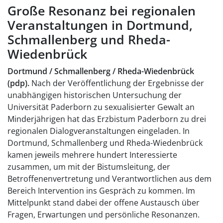
Große Resonanz bei regionalen
Veranstaltungen in Dortmund,
Schmallenberg und Rheda-
Wiedenbrück
Dortmund / Schmallenberg / Rheda-Wiedenbrück
(pdp).
Nach der Veröffentlichung der Ergebnisse der
unabhängigen historischen Untersuchung der
Universität Paderborn zu sexualisierter Gewalt an
Minderjährigen hat das Erzbistum Paderborn zu drei
regionalen Dialogveranstaltungen eingeladen. In
Dortmund, Schmallenberg und Rheda-Wiedenbrück
kamen jeweils mehrere hundert Interessierte
zusammen, um mit der Bistumsleitung, der
Betroffenenvertretung und Verantwortlichen aus dem
Bereich Intervention ins Gespräch zu kommen. Im
Mittelpunkt stand dabei der offene Austausch über
Fragen, Erwartungen und persönliche Resonanzen.