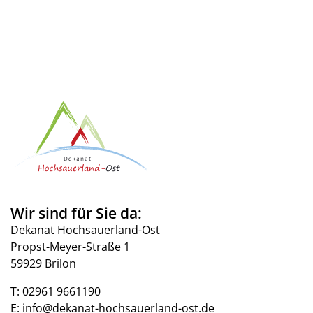
Wir sind für Sie da:
Dekanat Hochsauerland-Ost
Propst-Meyer-Straße 1
59929 Brilon
T:
02961 9661190
E:
info@dekanat-hochsauerland-ost.de