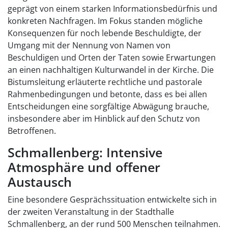
geprägt von einem starken Informationsbedürfnis und
konkreten Nachfragen. Im Fokus standen mögliche
Konsequenzen für noch lebende Beschuldigte, der
Umgang mit der Nennung von Namen von
Beschuldigen und Orten der Taten sowie Erwartungen
an einen nachhaltigen Kulturwandel in der Kirche. Die
Bistumsleitung erläuterte rechtliche und pastorale
Rahmenbedingungen und betonte, dass es bei allen
Entscheidungen eine sorgfältige Abwägung brauche,
insbesondere aber im Hinblick auf den Schutz von
Betroffenen.
Schmallenberg: Intensive
Atmosphäre und offener
Austausch
Eine besondere Gesprächssituation entwickelte sich in
der zweiten Veranstaltung in der Stadthalle
Schmallenberg, an der rund 500 Menschen teilnahmen.