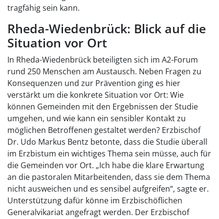
tragfähig sein kann.
Rheda-Wiedenbrück: Blick auf die
Situation vor Ort
In Rheda-Wiedenbrück beteiligten sich im A2-Forum
rund 250 Menschen am Austausch. Neben Fragen zu
Konsequenzen und zur Prävention ging es hier
verstärkt um die konkrete Situation vor Ort: Wie
können Gemeinden mit den Ergebnissen der Studie
umgehen, und wie kann ein sensibler Kontakt zu
möglichen Betroffenen gestaltet werden? Erzbischof
Dr. Udo Markus Bentz betonte, dass die Studie überall
im Erzbistum ein wichtiges Thema sein müsse, auch für
die Gemeinden vor Ort. „Ich habe die klare Erwartung
an die pastoralen Mitarbeitenden, dass sie dem Thema
nicht ausweichen und es sensibel aufgreifen“, sagte er.
Unterstützung dafür könne im Erzbischöflichen
Generalvikariat angefragt werden. Der Erzbischof