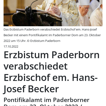
Das Erzbistum Paderborn verabschiedet Erzbischof em. Hans-Josef
Becker mit einem Pontifikalamt im Paderborner Dom am 23. Oktober
2022 um 15 Uhr. © Erzbistum Paderborn
17.10.2022
Erzbistum Paderborn
verabschiedet
Erzbischof em. Hans-
Josef Becker
Pontifikalamt im Paderborner