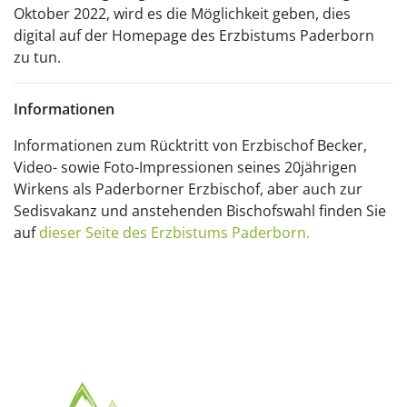
Oktober 2022, wird es die Möglichkeit geben, dies
digital auf der Homepage des Erzbistums Paderborn
zu tun.
Informationen
Informationen zum Rücktritt von Erzbischof Becker,
Video- sowie Foto-Impressionen seines 20jährigen
Wirkens als Paderborner Erzbischof, aber auch zur
Sedisvakanz und anstehenden Bischofswahl finden Sie
auf
dieser Seite des Erzbistums Paderborn.