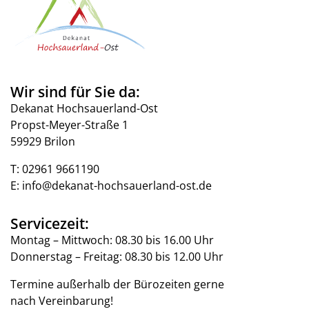
Wir sind für Sie da:
Dekanat Hochsauerland-Ost
Propst-Meyer-Straße 1
59929 Brilon
T:
02961 9661190
E:
info@dekanat-hochsauerland-ost.de
Servicezeit:
Montag – Mittwoch: 08.30 bis 16.00 Uhr
Donnerstag – Freitag: 08.30 bis 12.00 Uhr
Termine außerhalb der Bürozeiten gerne
nach Vereinbarung!