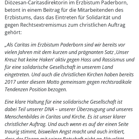
Diözesan-Caritasdirektorin im Erzbistum Paderborn,
betont in einem Beitrag für die Mitarbeitenden des
Erzbistums, dass das Eintreten für Solidarität und
gegen Rechtsextremismus zum christlichen Auftrag
gehört:
„Als Caritas im Erzbistum Paderborn sind wir bereits vor
vielen Jahren mit dem kurzen und prägnanten Satz ‚Unser
Kreuz hat keine Haken‘ aktiv gegen Hass und Rassismus und
für eine solidarische Gesellschaft in unserem Land
eingetreten. Und auch die christlichen Kirchen haben bereits
2017 unter diesem Motto gemeinsam gegen rechtsradikale
Tendenzen Position bezogen.
Eine klare Haltung für eine solidarische Gesellschaft ist
dabei Teil unserer DNA – unserer Überzeugung und unseres
Menschenbildes in Caritas und Kirche. Es ist unser klarer
christlicher Auftrag. Und auch wenn es auf der einen Seite
traurig stimmt, bisweilen Angst macht und auch irritiert,