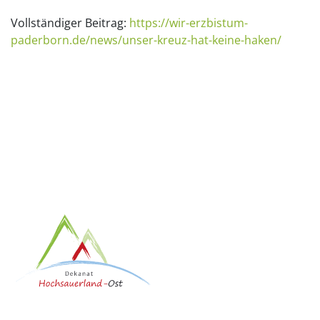
Vollständiger Beitrag:
https://wir-erzbistum-
paderborn.de/news/unser-kreuz-hat-keine-haken/