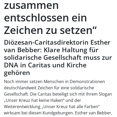
zusammen
entschlossen ein
Zeichen zu setzen“
Diözesan-Caritasdirektorin Esther
van Bebber: Klare Haltung für
solidarische Gesellschaft muss zur
DNA in Caritas und Kirche
gehören
Noch immer setzen Menschen in Demonstrationen
deutschlandweit Zeichen für eine solidarische
Gesellschaft. Die Caritas beteiligt sich mit ihrem Slogan
„Unser Kreuz hat keine Haken“ und der
Weiterentwicklung „Unser Kreuz hat alle Farben“
wirksam bei diesen Kundgebungen. Esther van Bebber,