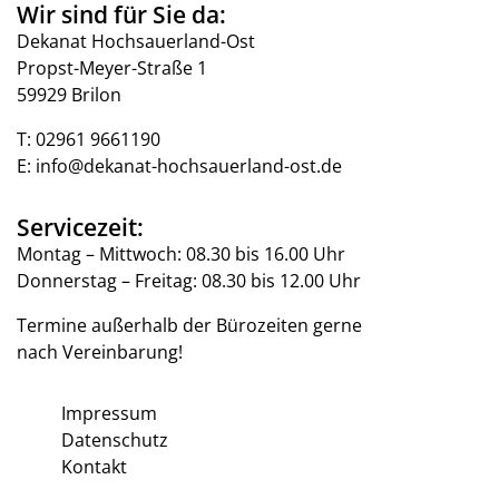
Wir sind für Sie da:
Dekanat Hochsauerland-Ost
Propst-Meyer-Straße 1
59929 Brilon
T:
02961 9661190
E:
info@dekanat-hochsauerland-ost.de
Servicezeit:
Montag – Mittwoch: 08.30 bis 16.00 Uhr
Donnerstag – Freitag: 08.30 bis 12.00 Uhr
Termine außerhalb der Bürozeiten gerne
nach Vereinbarung!
Impressum
Datenschutz
Kontakt