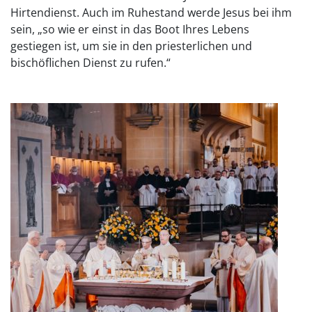
Hirtendienst. Auch im Ruhestand werde Jesus bei ihm
sein, „so wie er einst in das Boot Ihres Lebens
gestiegen ist, um sie in den priesterlichen und
bischöflichen Dienst zu rufen.“