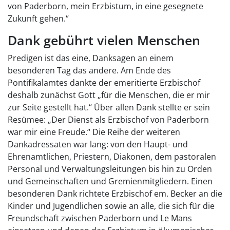
von Paderborn, mein Erzbistum, in eine gesegnete
Zukunft gehen.“
Dank gebührt vielen Menschen
Predigen ist das eine, Danksagen an einem
besonderen Tag das andere. Am Ende des
Pontifikalamtes dankte der emeritierte Erzbischof
deshalb zunächst Gott „für die Menschen, die er mir
zur Seite gestellt hat.“ Über allen Dank stellte er sein
Resümee: „Der Dienst als Erzbischof von Paderborn
war mir eine Freude.“ Die Reihe der weiteren
Dankadressaten war lang: von den Haupt- und
Ehrenamtlichen, Priestern, Diakonen, dem pastoralen
Personal und Verwaltungsleitungen bis hin zu Orden
und Gemeinschaften und Gremienmitgliedern. Einen
besonderen Dank richtete Erzbischof em. Becker an die
Kinder und Jugendlichen sowie an alle, die sich für die
Freundschaft zwischen Paderborn und Le Mans