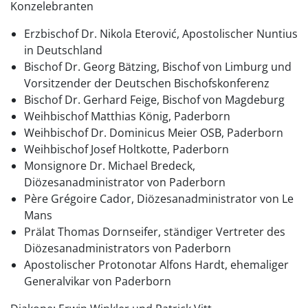
Konzelebranten
Erzbischof Dr. Nikola Eterović, Apostolischer Nuntius
in Deutschland
Bischof Dr. Georg Bätzing, Bischof von Limburg und
Vorsitzender der Deutschen Bischofskonferenz
Bischof Dr. Gerhard Feige, Bischof von Magdeburg
Weihbischof Matthias König, Paderborn
Weihbischof Dr. Dominicus Meier OSB, Paderborn
Weihbischof Josef Holtkotte, Paderborn
Monsignore Dr. Michael Bredeck,
Diözesanadministrator von Paderborn
Père Grégoire Cador, Diözesanadministrator von Le
Mans
Prälat Thomas Dornseifer, ständiger Vertreter des
Diözesanadministrators von Paderborn
Apostolischer Protonotar Alfons Hardt, ehemaliger
Generalvikar von Paderborn