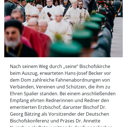
Nach seinem Weg durch „seine“ Bischofskirche
beim Auszug, erwarteten Hans-Josef Becker vor
dem Dom zahlreiche Fahnenabordnungen von
Verbänden, Vereinen und Schützen, die ihm zu
Ehren Spalier standen. Bei einem anschließenden
Empfang ehrten Rednerinnen und Redner den
emeritierten Erzbischof, darunter Bischof Dr.
Georg Bätzing als Vorsitzender der Deutschen
Bischofskonferenz und Präses Dr. Annette