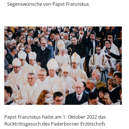
Segenswünsche von Papst Franziskus.
Papst Franziskus hatte am 1. Oktober 2022 das
Rücktrittsgesuch des Paderborner Erzbischofs