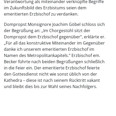
Verantwortung als miteinander verknüpfte Begriffe
im Zukunftsbild des Erzbistums seien dem
emeritierten Erzbischof zu verdanken.
Dompropst Monsignore Joachim Göbel schloss sich
der Begrüßung an: „Im Chorgestühl sitzt der
Dompropst dem Erzbischof gegenüber“, erklärte er.
„Für all das konstruktive Miteinander im Gegenüber
danke ich unserem emeritierten Erzbischof im
Namen des Metropolitankapitels.“ Erzbischof em.
Becker führte nach beiden Begrüßungen schließlich
in die Feier ein. Der emeritierte Erzbischof feierte
den Gottesdienst nicht wie sonst üblich von der
Kathedra – diese ist nach seinem Rücktritt vakant
und bleibt dies bis zur Wahl seines Nachfolgers.