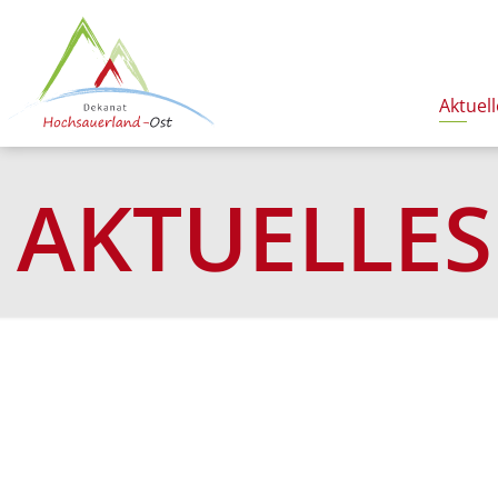
Aktuell
AKTUELLES