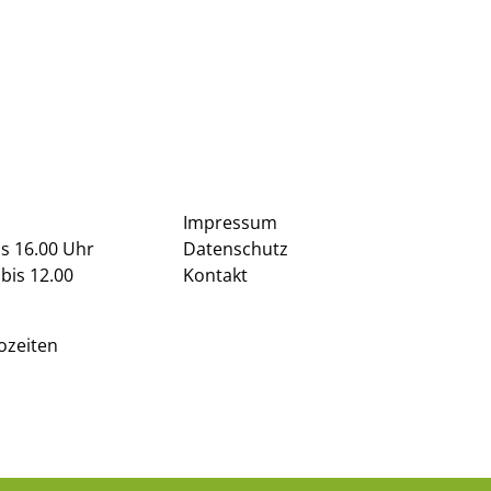
Impressum
is 16.00 Uhr
Datenschutz
bis 12.00
Kontakt
ozeiten