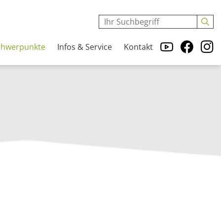
chwerpunkte
Infos & Service
Kontakt