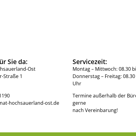
ür Sie da:
Servicezeit:
hsauerland-Ost
Montag – Mittwoch: 08.30 b
r-Straße 1
Donnerstag – Freitag: 08.30 
Uhr
1190
Termine außerhalb der Bür
nat-hochsauerland-ost.de
gerne
nach Vereinbarung!