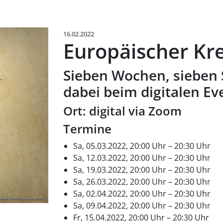
16.02.2022
Europäischer Kr
Sieben Wochen, sieben S
dabei beim digitalen Ev
Ort: digital via Zoom
Termine
Sa, 05.03.2022, 20:00 Uhr – 20:30 Uhr
Sa, 12.03.2022, 20:00 Uhr – 20:30 Uhr
Sa, 19.03.2022, 20:00 Uhr – 20:30 Uhr
Sa, 26.03.2022, 20:00 Uhr – 20:30 Uhr
Sa, 02.04.2022, 20:00 Uhr – 20:30 Uhr
Sa, 09.04.2022, 20:00 Uhr – 20:30 Uhr
Fr, 15.04.2022, 20:00 Uhr – 20:30 Uhr