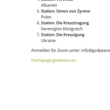
Albanien
Station: Simon von Zyrene
Polen
Station: Die Kreuztragung
Vereinigtes Königreich
Station: Die Kreuzigung
Ukraine
Anmelden für Zoom unter: info@go4peace
Homepage go4peace.eu